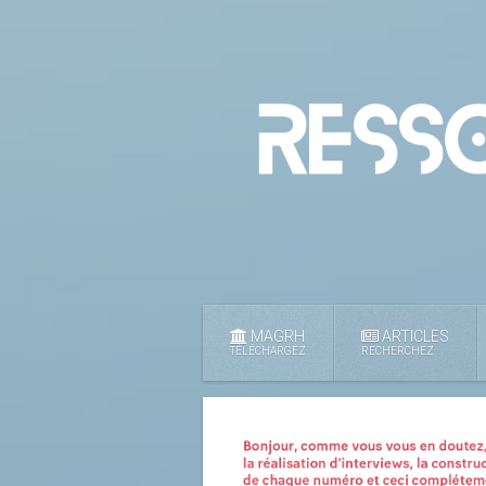
MAGRH
ARTICLES
TÉLÉCHARGEZ
RECHERCHEZ