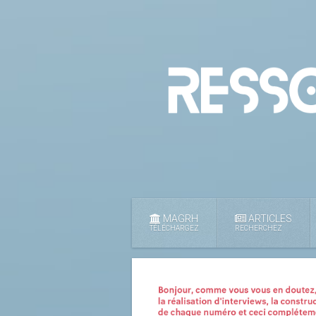
MAGRH
ARTICLES
TÉLÉCHARGEZ
RECHERCHEZ