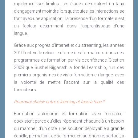
rapidement ses limites. Les études démontrent un taux
d’engagement moindre lorsque toutes les interactions se
font avec une application : la présence d’un formateur est
un facteur déterminant dans l’apprentissage d’une
langue.
Grâce aux progrès d’internet et du streaming, les années
2010 ont vu le retour en force des formateurs dans des
programmes de formation par visioconférence. C’est en
2008 que Sushel Bijganath a fondé Learnship, l’un des
premiers organismes de visio-formation en langue, avec
la volonté de mettre l’accent sur la qualité des
formateurs.
Pourquoi choisir entre e-learning et face-à-face ?
Formation autonome et formation avec formateur
coexistent parce qu’elles répondent chacune à un besoin
du marché : d’un côté, une solution déployable à grande
échelle, permettant de se former en autonomie, partout, à