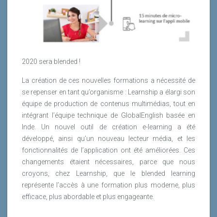
2020 sera blended !
La création de ces nouvelles formations a nécessité de
se repenser en tant qu’organisme : Learnship a élargi son
équipe de production de contenus multimédias, tout en
intégrant l’équipe technique de GlobalEnglish basée en
Inde. Un nouvel outil de création e-learning a été
développé, ainsi qu’un nouveau lecteur média, et les
fonctionnalités de l’application ont été améliorées. Ces
changements étaient nécessaires, parce que nous
croyons, chez Learnship, que le blended learning
représente l’accès à une formation plus moderne, plus
efficace, plus abordable et plus engageante.