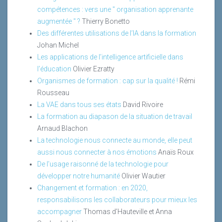
compétences : vers une " organisation apprenante
augmentée " ?
Thierry Bonetto
Des différentes utilisations de l’IA dans la formation
Johan Michel
Les applications de l’intelligence artificielle dans
l’éducation
Olivier Ezratty
Organismes de formation : cap sur la qualité !
Rémi
Rousseau
La VAE dans tous ses états
David Rivoire
La formation au diapason de la situation de travail
Arnaud Blachon
La technologie nous connecte au monde, elle peut
aussi nous connecter à nos émotions
Anaïs Roux
De l’usage raisonné de la technologie pour
développer notre humanité
Olivier Wautier
Changement et formation : en 2020,
responsabilisons les collaborateurs pour mieux les
accompagner
Thomas d’Hauteville et Anna