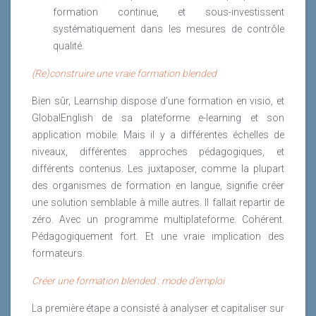
formation continue, et sous-investissent
systématiquement dans les mesures de contrôle
qualité.
(Re)construire une vraie formation blended
Bien sûr, Learnship dispose d’une formation en visio, et
GlobalEnglish de sa plateforme e-learning et son
application mobile. Mais il y a différentes échelles de
niveaux, différentes approches pédagogiques, et
différents contenus. Les juxtaposer, comme la plupart
des organismes de formation en langue, signifie créer
une solution semblable à mille autres. Il fallait repartir de
zéro. Avec un programme multiplateforme. Cohérent.
Pédagogiquement fort. Et une vraie implication des
formateurs.
Créer une formation blended : mode d’emploi
La première étape a consisté à analyser et capitaliser sur