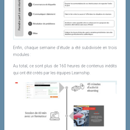
Enfin, chaque semaine d’étude a été subdivisée en trois
modules :
Au total, ce sont plus de 160 heures de contenus inédits
qui ont été créés par les équipes Learnship.