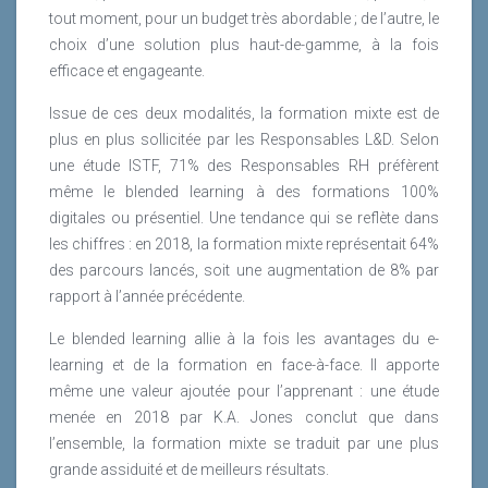
tout moment, pour un budget très abordable ; de l’autre, le
choix d’une solution plus haut-de-gamme, à la fois
efficace et engageante.
Issue de ces deux modalités, la formation mixte est de
plus en plus sollicitée par les Responsables L&D. Selon
une étude ISTF, 71% des Responsables RH préfèrent
même le blended learning à des formations 100%
digitales ou présentiel. Une tendance qui se reflète dans
les chiffres : en 2018, la formation mixte représentait 64%
des parcours lancés, soit une augmentation de 8% par
rapport à l’année précédente.
Le blended learning allie à la fois les avantages du e-
learning et de la formation en face-à-face. Il apporte
même une valeur ajoutée pour l’apprenant : une étude
menée en 2018 par K.A. Jones conclut que dans
l’ensemble, la formation mixte se traduit par une plus
grande assiduité et de meilleurs résultats.