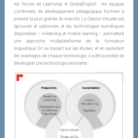
les forces de Learnship et GlobalEnglish : les équipes
combinées de développement pédagogique forment à
présent la plus grande du marché. La Classe Virtuelle est
éprouvée et optimisée, et les technologies numériques
disponibles – e-learning et mobile learning – permettent
une approche multiplateforme de la formation
linguistique. En se basant sur les études, et en exploitant
les avantages de chaque technologie, il a été possible de
développer une technologie innovante :