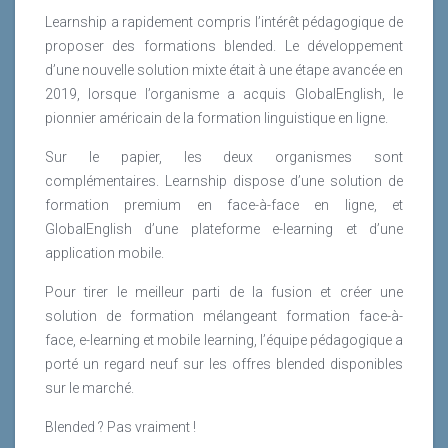
Learnship a rapidement compris l’intérêt pédagogique de
proposer des formations blended. Le développement
d’une nouvelle solution mixte était à une étape avancée en
2019, lorsque l’organisme a acquis GlobalEnglish, le
pionnier américain de la formation linguistique en ligne.
Sur le papier, les deux organismes sont
complémentaires. Learnship dispose d’une solution de
formation premium en face-à-face en ligne, et
GlobalEnglish d’une plateforme e-learning et d’une
application mobile.
Pour tirer le meilleur parti de la fusion et créer une
solution de formation mélangeant formation face-à-
face, e-learning et mobile learning, l’équipe pédagogique a
porté un regard neuf sur les offres blended disponibles
sur le marché.
Blended ? Pas vraiment !