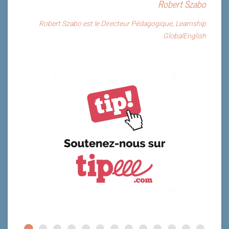
Robert Szabo
Robert Szabo est le Directeur Pédagogique, Learnship
GlobalEnglish