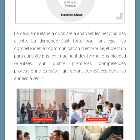
La deuxième étape a consisté à analyser les besoins des
clients. La demande était forte pour privilégier les
compétences en communication d’entreprise, et c’est un
parti qui a été pris, en imaginant des formations blended
orientées sur quatre premières compétences
professionnelles clés – qui seront complétées dans les
années à venir :