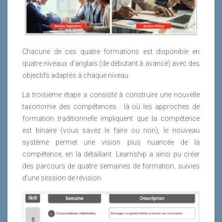
Chacune de ces quatre formations est disponible en
quatre niveaux d’anglais (de débutant à avancé) avec des
objectifs adaptés à chaque niveau.
La troisième étape a consisté à construire une nouvelle
taxonomie des compétences : là où les approches de
formation traditionnelle impliquent que la compétence
est binaire (vous savez le faire ou non), le nouveau
système permet une vision plus nuancée de la
compétence, en la détaillant. Learnship a ainsi pu créer
des parcours de quatre semaines de formation, suivies
d’une session de révision.