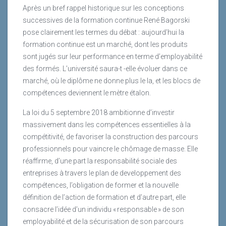
Après un bref rappel historique sur les conceptions
successives de la formation continue René Bagorski
pose clairement les termes du débat : aujourd’hui la
formation continue est un marché, dont les produits
sont jugés sur leur performance en terme d’employabilité
des formés. L’université saura-t -elle évoluer dans ce
marché, où le diplôme ne donne plus le la, et les blocs de
compétences deviennent le mètre étalon.
La loi du 5 septembre 2018 ambitionne d’investir
massivement dans les compétences essentielles à la
compétitivité, de favoriser la construction des parcours
professionnels pour vaincre le chômage de masse. Elle
réaffirme, d’une part la responsabilité sociale des
entreprises à travers le plan de developpement des
compétences, l’obligation de former et la nouvelle
définition de l’action de formation et d’autre part, elle
consacre l’idée d’un individu « responsable » de son
employabilité et de la sécurisation de son parcours