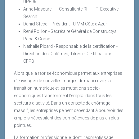
UPE06
Anne Mascarelli – Consultante RH - HTI Executive
Search
Daniel Sfecci - Président - UIMM Côte d’Azur
René Poillon - Secrétaire Général de Constructys
Paca & Corse
Nathalie Picard - Responsable de la certification -
Direction des Diplômes, Titres et Certifications -
CFPB
Alors que la reprise économique permet aux entreprises
d’envisager de nouvelles marges de manœuvre, la
transition numérique et les mutations socio-
économiques transforment l’emploi dans tous les
secteurs d’activité. Dans un contexte de chômage
massif, les entreprises peinent cependant à pourvoir des
emplois nécessitant des compétences de plus en plus
pointues.
La formation professionnelle, dont
l’apprentissage,