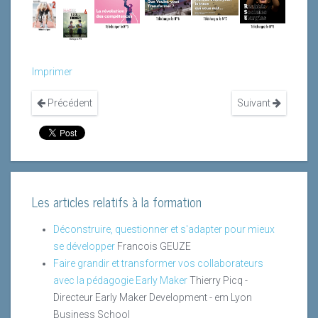
Imprimer
Précédent
Suivant
Les articles relatifs à la formation
Déconstruire, questionner et s'adapter pour mieux
se développer
Francois GEUZE
Faire grandir et transformer vos collaborateurs
avec la pédagogie Early Maker
Thierry Picq -
Directeur Early Maker Development - em Lyon
Business School