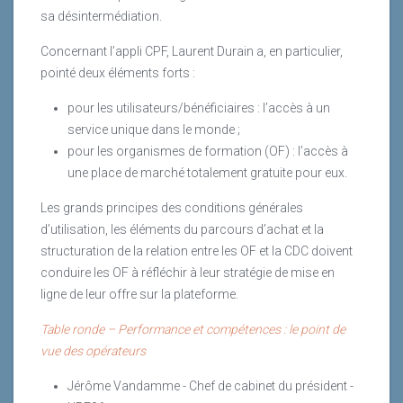
sa désintermédiation.
Concernant l’appli CPF, Laurent Durain a, en particulier,
pointé deux éléments forts :
pour les utilisateurs/bénéficiaires : l’accès à un
service unique dans le monde ;
pour les organismes de formation (OF) : l’accès à
une place de marché totalement gratuite pour eux.
Les grands principes des conditions générales
d’utilisation, les éléments du parcours d’achat et la
structuration de la relation entre les OF et la CDC doivent
conduire les OF à réfléchir à leur stratégie de mise en
ligne de leur offre sur la plateforme.
Table ronde – Performance et compétences : le point de
vue des opérateurs
Jérôme Vandamme - Chef de cabinet du président -