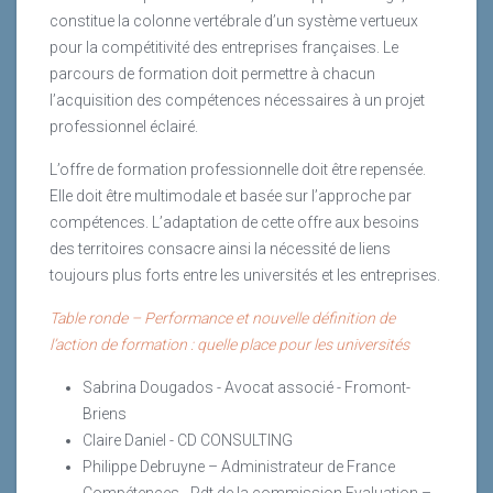
constitue la colonne vertébrale d’un système vertueux
pour la compétitivité des entreprises françaises. Le
parcours de formation doit permettre à chacun
l’acquisition des compétences nécessaires à un projet
professionnel éclairé.
L’offre de formation professionnelle doit être repensée.
Elle doit être multimodale et basée sur l’approche par
compétences. L’adaptation de cette offre aux besoins
des territoires consacre ainsi la nécessité de liens
toujours plus forts entre les universités et les entreprises.
Table ronde – Performance et nouvelle définition de
l’action de formation : quelle place pour les universités
Sabrina Dougados - Avocat associé - Fromont-
Briens
Claire Daniel - CD CONSULTING
Philippe Debruyne – Administrateur de France
Compétences - Pdt de la commission Evaluation –