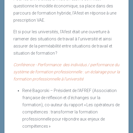
questionne le modèle économique, sa place dans des
parcours de formation hybride, l’Afest en réponse à une
prescription VAE.
Et si pour les universités, l’Afest était une ouverture à
ramener des situations de travail à l’université et ainsi
assurer de la perméabilité entre situations de travail et
situation de formation ?
Conférence - Performance
des individus / performance du
système de formation professionnelle : un éclairage pour la
formation professionnelle à l’université
René Bagorski – Président de l’AFREF (Association
française de réflexion et d’échanges sur la
formation), co-auteur du rapport « Les opérateurs de
compétences : transformer la formation
professionnelle pour répondre aux enjeux de
compétences »