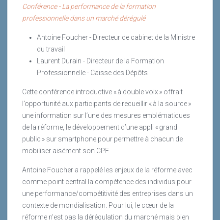
Conférence - La performance de la formation
professionnelle dans un marché dérégulé
Antoine Foucher - Directeur de cabinet de la Ministre
du travail
Laurent Durain - Directeur de la Formation
Professionnelle - Caisse des Dépôts
Cette conférence introductive « à double voix » offrait
l’opportunité aux participants de recueillir « à la source »
une information sur l’une des mesures emblématiques
de la réforme, le développement d’une appli « grand
public » sur smartphone pour permettre à chacun de
mobiliser aisément son CPF.
Antoine Foucher a rappelé les enjeux de la réforme avec
comme point central la compétence des individus pour
une performance/compétitivité des entreprises dans un
contexte de mondialisation. Pour lui, le cœur de la
réforme n’est pas la dérégulation du marché mais bien