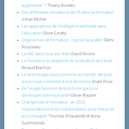
augmentée " ?
Thierry Bonetto
Des différentes utilisations de l’IA dans la formation
Johan Michel
Les applications de l’intelligence artificielle dans
l’éducation
Olivier Ezratty
Organismes de formation : cap sur la qualité !
Rémi
Rousseau
La VAE dans tous ses états
David Rivoire
La formation au diapason de la situation de travail
Arnaud Blachon
La technologie nous connecte au monde, elle peut
aussi nous connecter à nos émotions
Anaïs Roux
De l’usage raisonné de la technologie pour
développer notre humanité
Olivier Wautier
Changement et formation : en 2020,
responsabilisons les collaborateurs pour mieux les
accompagner
Thomas d’Hauteville et Anna
Suchodolski