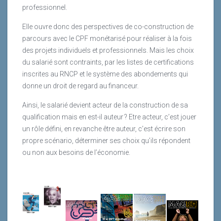
professionnel.
Elle ouvre donc des perspectives de co-construction de
parcours avec le CPF monétarisé pour réaliser à la fois
des projets individuels et professionnels. Mais les choix
du salarié sont contraints, par les listes de certifications
inscrites au RNCP et le système des abondements qui
donne un droit de regard au financeur.
Ainsi, le salarié devient acteur de la construction de sa
qualification mais en est-il auteur ? Etre acteur, c’est jouer
un rôle défini, en revanche être auteur, c’est écrire son
propre scénario, déterminer ses choix qu’ils répondent
ou non aux besoins de l’économie.