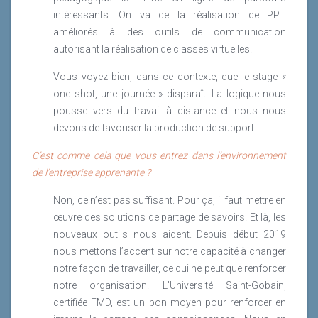
intéressants. On va de la réalisation de PPT
améliorés à des outils de communication
autorisant la réalisation de classes virtuelles.
Vous voyez bien, dans ce contexte, que le stage «
one shot, une journée » disparaît. La logique nous
pousse vers du travail à distance et nous nous
devons de favoriser la production de support.
C’est comme cela que vous entrez dans l’environnement
de l’entreprise apprenante ?
Non, ce n’est pas suffisant. Pour ça, il faut mettre en
œuvre des solutions de partage de savoirs. Et là, les
nouveaux outils nous aident. Depuis début 2019
nous mettons l’accent sur notre capacité à changer
notre façon de travailler, ce qui ne peut que renforcer
notre organisation. L’Université Saint-Gobain,
certifiée FMD, est un bon moyen pour renforcer en