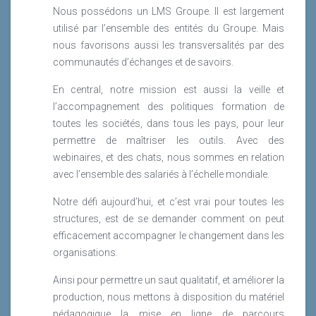
Nous possédons un LMS Groupe. Il est largement
utilisé par l’ensemble des entités du Groupe. Mais
nous favorisons aussi les transversalités par des
communautés d’échanges et de savoirs.
En central, notre mission est aussi la veille et
l’accompagnement des politiques formation de
toutes les sociétés, dans tous les pays, pour leur
permettre de maîtriser les outils. Avec des
webinaires, et des chats, nous sommes en relation
avec l’ensemble des salariés à l’échelle mondiale.
Notre défi aujourd’hui, et c’est vrai pour toutes les
structures, est de se demander comment on peut
efficacement accompagner le changement dans les
organisations.
Ainsi pour permettre un saut qualitatif, et améliorer la
production, nous mettons à disposition du matériel
pédagogique la mise en ligne de parcours