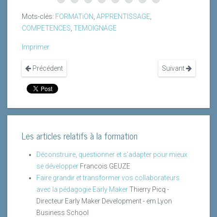
Mots-clés:
FORMATiON
,
APPRENTISSAGE
,
COMPETENCES
,
TEMOIGNAGE
Imprimer
Précédent
Suivant
Les articles relatifs à la formation
Déconstruire, questionner et s'adapter pour mieux
se développer
Francois GEUZE
Faire grandir et transformer vos collaborateurs
avec la pédagogie Early Maker
Thierry Picq -
Directeur Early Maker Development - em Lyon
Business School