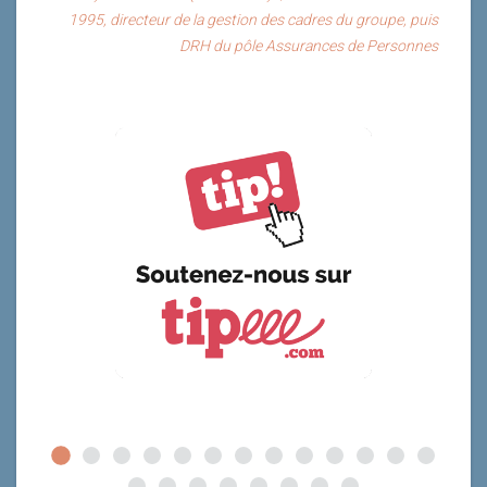
1995, directeur de la gestion des cadres du groupe, puis
DRH du pôle Assurances de Personnes