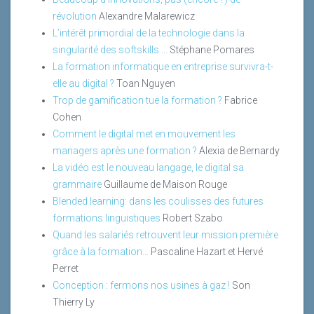
révolution
Alexandre Malarewicz
L’intérêt primordial de la technologie dans la
singularité des softskills ...
Stéphane Pomares
La formation informatique en entreprise survivra-t-
elle au digital ?
Toan Nguyen
Trop de gamification tue la formation ?
Fabrice
Cohen
Comment le digital met en mouvement les
managers après une formation ?
Alexia de Bernardy
La vidéo est le nouveau langage, le digital sa
grammaire
Guillaume de Maison Rouge
Blended learning: dans les coulisses des futures
formations linguistiques
Robert Szabo
Quand les salariés retrouvent leur mission première
grâce à la formation…
Pascaline Hazart et Hervé
Perret
Conception : fermons nos usines à gaz !
Son
Thierry Ly