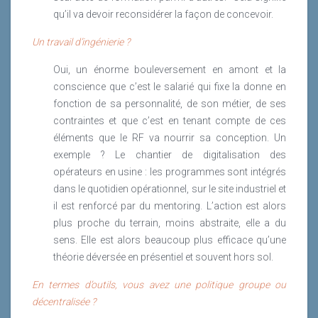
qu’il va devoir reconsidérer la façon de concevoir.
Un travail d’ingénierie ?
Oui, un énorme bouleversement en amont et la
conscience que c’est le salarié qui fixe la donne en
fonction de sa personnalité, de son métier, de ses
contraintes et que c’est en tenant compte de ces
éléments que le RF va nourrir sa conception. Un
exemple ? Le chantier de digitalisation des
opérateurs en usine : les programmes sont intégrés
dans le quotidien opérationnel, sur le site industriel et
il est renforcé par du mentoring. L’action est alors
plus proche du terrain, moins abstraite, elle a du
sens. Elle est alors beaucoup plus efficace qu’une
théorie déversée en présentiel et souvent hors sol.
En termes d’outils, vous avez une politique groupe ou
décentralisée ?