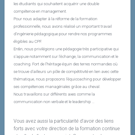
les étudiants qui souhaitent acquérir une double
compétence en management.
Pour nous adapter à la réforme de la formation
professionnelle, nous avons réalisé un important travail
d’ingénierie pédagogique pour rendre nos programmes
éligibles au CPF.
Enﬁn, nous privilégions une pédagogie très participative qui
s’appuie notamment sur l’échange, la communication et le
coaching. Fort de l’héritage équin des terres normandes où
se trouve d’ailleurs un pôle de compétitivité en lien avec cette
thématique, nous proposons l’équicoaching pour développer
ses compétences managériales grâce au cheval.
Nous travaillons sur différents axes comme la
communication non verbale et le leadership …
Vous avez aussi la particularité d’avoir des liens
forts avec votre direction de la formation continue