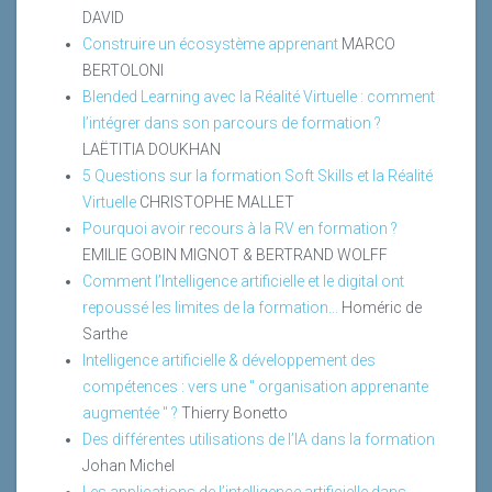
DAVID
Construire un écosystème apprenant
MARCO
BERTOLONI
Blended Learning avec la Réalité Virtuelle : comment
l’intégrer dans son parcours de formation ?
LAËTITIA DOUKHAN
5 Questions sur la formation Soft Skills et la Réalité
Virtuelle
CHRISTOPHE MALLET
Pourquoi avoir recours à la RV en formation ?
EMILIE GOBIN MIGNOT & BERTRAND WOLFF
Comment l’Intelligence artificielle et le digital ont
repoussé les limites de la formation...
Homéric de
Sarthe
Intelligence artificielle & développement des
compétences : vers une " organisation apprenante
augmentée " ?
Thierry Bonetto
Des différentes utilisations de l’IA dans la formation
Johan Michel