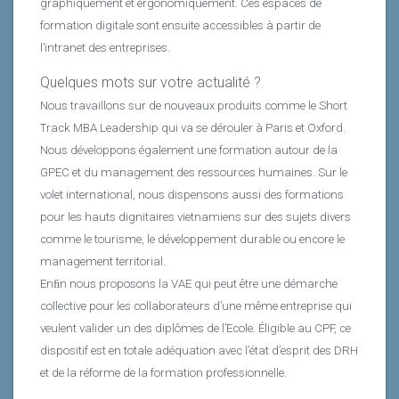
graphiquement et ergonomiquement. Ces espaces de
formation digitale sont ensuite accessibles à partir de
l’intranet des entreprises.
Quelques mots sur votre actualité ?
Nous travaillons sur de nouveaux produits comme le Short
Track MBA Leadership qui va se dérouler à Paris et Oxford.
Nous développons également une formation autour de la
GPEC et du management des ressources humaines. Sur le
volet international, nous dispensons aussi des formations
pour les hauts dignitaires vietnamiens sur des sujets divers
comme le tourisme, le développement durable ou encore le
management territorial.
Enﬁn nous proposons la VAE qui peut être une démarche
collective pour les collaborateurs d’une même entreprise qui
veulent valider un des diplômes de l’Ecole. Éligible au CPF, ce
dispositif est en totale adéquation avec l’état d’esprit des DRH
et de la réforme de la formation professionnelle.