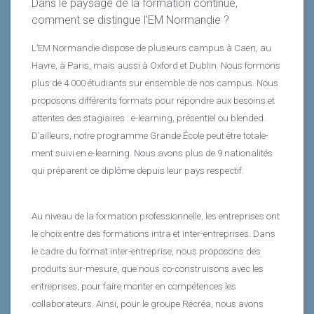
Dans le paysage de la formation continue,
comment se distingue l’EM Normandie ?
L’EM Normandie dispose de plusieurs campus à Caen, au
Havre, à Paris, mais aussi à Oxford et Dublin. Nous formons
plus de 4 000 étudiants sur ensemble de nos campus. Nous
proposons différents formats pour répondre aux besoins et
attentes des stagiaires : e-learning, présentiel ou blended.
D’ailleurs, notre programme Grande École peut être totale-
ment suivi en e-learning. Nous avons plus de 9 nationalités
qui préparent ce diplôme depuis leur pays respectif.
Au niveau de la formation professionnelle, les entreprises ont
le choix entre des formations intra et inter-entreprises. Dans
le cadre du format inter-entreprise, nous proposons des
produits sur-mesure, que nous co-construisons avec les
entreprises, pour faire monter en compétences les
collaborateurs. Ainsi, pour le groupe Récréa, nous avons