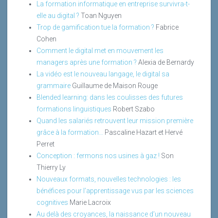
La formation informatique en entreprise survivra-t-
elle au digital ?
Toan Nguyen
Trop de gamification tue la formation ?
Fabrice
Cohen
Comment le digital met en mouvement les
managers après une formation ?
Alexia de Bernardy
La vidéo est le nouveau langage, le digital sa
grammaire
Guillaume de Maison Rouge
Blended learning: dans les coulisses des futures
formations linguistiques
Robert Szabo
Quand les salariés retrouvent leur mission première
grâce à la formation…
Pascaline Hazart et Hervé
Perret
Conception : fermons nos usines à gaz !
Son
Thierry Ly
Nouveaux formats, nouvelles technologies : les
bénéfices pour l’apprentissage vus par les sciences
cognitives
Marie Lacroix
Au delà des croyances, la naissance d’un nouveau