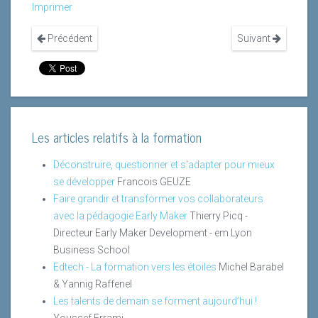
Imprimer
Précédent
Suivant
Les articles relatifs à la formation
Déconstruire, questionner et s'adapter pour mieux
se développer
Francois GEUZE
Faire grandir et transformer vos collaborateurs
avec la pédagogie Early Maker
Thierry Picq -
Directeur Early Maker Development - em Lyon
Business School
Edtech - La formation vers les étoiles
Michel Barabel
& Yannig Raffenel
Les talents de demain se forment aujourd’hui !