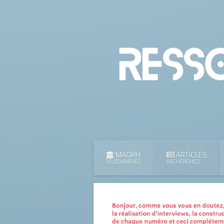
MAGRH
ARTICLES
TÉLÉCHARGEZ
RECHERCHEZ