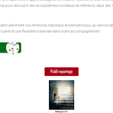
trip pour découvrir des écosystèmes mondiaux de référence, dans des sec
particulièrement nos territoires nationaux et internationaux, au service de
ciante et une flexibilité maximale dans notre accompagnement.