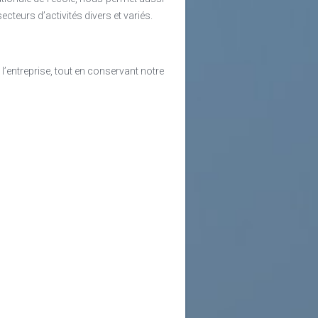
teurs d’activités divers et variés.
 l’entreprise, tout en conservant notre