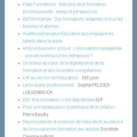
Fidal Formations : Réforme de la formation
professionnelle : enjeux et perspectives
EM Normandie : Des formations adaptées à tous les
besoins et attentes
Audencia Executive Education accompagne les
talents dans la durée.
emlyon business school : L’innovation managériale
: une nécessité pour les entreprises ?
Un acteur au cœur de la digitalisation de la
formation et des nouvelles compétences
L'IA au service de l'éducation ...
EM Lyon
La loi avenir professionnel ...
Sophie PELICIER-
LOEVENBRUCK
EDF et la formation, c'est déjà demain
EDF
Pour une renaissance systémique de la création
Pierre Baudry
Neurosciences et sciences de l’éducation au service
de l’innovation en formation des adultes
Dorothée
Cavignaux-Bros