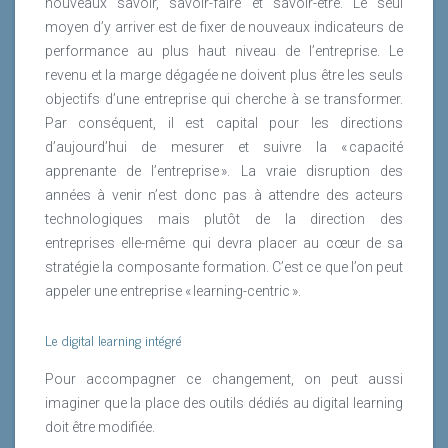
nouveaux savoir, savoir-faire et savoir-être. Le seul
moyen d’y arriver est de fixer de nouveaux indicateurs de
performance au plus haut niveau de l’entreprise. Le
revenu et la marge dégagée ne doivent plus être les seuls
objectifs d’une entreprise qui cherche à se transformer.
Par conséquent, il est capital pour les directions
d’aujourd’hui de mesurer et suivre la « capacité
apprenante de l’entreprise ». La vraie disruption des
années à venir n’est donc pas à attendre des acteurs
technologiques mais plutôt de la direction des
entreprises elle-même qui devra placer au cœur de sa
stratégie la composante formation. C’est ce que l’on peut
appeler une entreprise « learning-centric ».
Le digital learning intégré
Pour accompagner ce changement, on peut aussi
imaginer que la place des outils dédiés au digital learning
doit être modifiée.