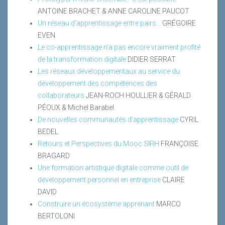
ANTOINE BRACHET & ANNE CAROLINE PAUCOT
Un réseau d’apprentissage entre pairs...
GRÉGOIRE
EVEN
Le co-apprentissage n’a pas encore vraiment profité
de la transformation digitale
DIDIER SERRAT
Les réseaux développementaux au service du
développement des compétences des
collaborateurs
JEAN-ROCH HOULLIER & GÉRALD
PÉOUX & Michel Barabel
De nouvelles communautés d’apprentissage
CYRIL
BEDEL
Retours et Perspectives du Mooc SIRH
FRANÇOISE
BRAGARD
Une formation artistique digitale comme outil de
développement personnel en entreprise
CLAIRE
DAVID
Construire un écosystème apprenant
MARCO
BERTOLONI