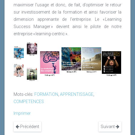
maximiser l’usage et donc, de fait, d’optimiser le retour
sur investissement de la formation et ainsi favoriser la
dimension apprenante de l’entreprise. Le « Learning
Success Manager » devient ainsi le pilote de notre
entreprise « learning-centric ».
Mots-clés:
FORMATiON
,
APPRENTISSAGE
,
COMPETENCES
Imprimer
Précédent
Suivant