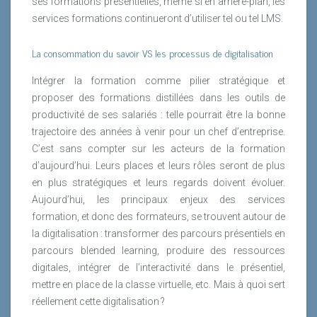
ses formations présentielles, même si en arrière-plan, les
services formations continueront d’utiliser tel ou tel LMS.
La consommation du savoir VS les processus de digitalisation
Intégrer la formation comme pilier stratégique et
proposer des formations distillées dans les outils de
productivité de ses salariés : telle pourrait être la bonne
trajectoire des années à venir pour un chef d’entreprise.
C’est sans compter sur les acteurs de la formation
d’aujourd’hui. Leurs places et leurs rôles seront de plus
en plus stratégiques et leurs regards doivent évoluer.
Aujourd’hui, les principaux enjeux des services
formation, et donc des formateurs, se trouvent autour de
la digitalisation : transformer des parcours présentiels en
parcours blended learning, produire des ressources
digitales, intégrer de l’interactivité dans le présentiel,
mettre en place de la classe virtuelle, etc. Mais à quoi sert
réellement cette digitalisation ?