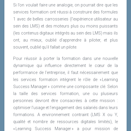
Si l’on voulait faire une analogie, on pourrait dire que les
services formation ont réussi à construire des formules
1 avec de belles carrosseries (l’expérience utilisateur au
sein des LMS) et des moteurs plus ou moins puissants
(les contenus digitaux intégrés au sein des LMS) mais ils
ont, au mieux, oublié d’apprendre à piloter, et plus
souvent, oublié qu’il fallait un pilote.
Pour réussir à porter la formation dans une nouvelle
dynamique qui influence directement le cœur de la
performance de l’entreprise, il faut nécessairement que
les services formation intègrent le rôle de « Learning
Success Manager » comme une composante clé. Selon
la taille des services formation, une ou plusieurs
personnes devront être consacrées à cette mission :
optimiser l’usage et l’engagement des salariés dans leurs
formations. A environnement contraint (LMS X ou Y,
qualité et nombre de ressources digitales limités), le
« Learning Success Manager » a pour mission de