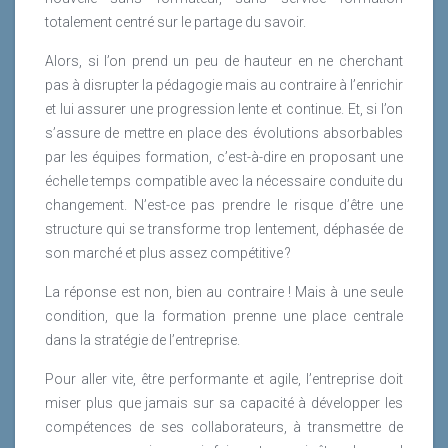
totalement centré sur le partage du savoir.
Alors, si l’on prend un peu de hauteur en ne cherchant
pas à disrupter la pédagogie mais au contraire à l’enrichir
et lui assurer une progression lente et continue. Et, si l’on
s’assure de mettre en place des évolutions absorbables
par les équipes formation, c’est-à-dire en proposant une
échelle temps compatible avec la nécessaire conduite du
changement. N’est-ce pas prendre le risque d’être une
structure qui se transforme trop lentement, déphasée de
son marché et plus assez compétitive ?
La réponse est non, bien au contraire ! Mais à une seule
condition, que la formation prenne une place centrale
dans la stratégie de l’entreprise.
Pour aller vite, être performante et agile, l’entreprise doit
miser plus que jamais sur sa capacité à développer les
compétences de ses collaborateurs, à transmettre de