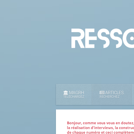
MAGRH
ARTICLES
TÉLÉCHARGEZ
RECHERCHEZ