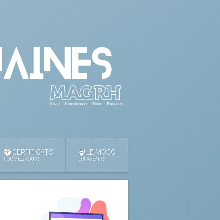
CERTIFICATS
LE MOOC
FORMEZ VOUS !
LOI AVENIR