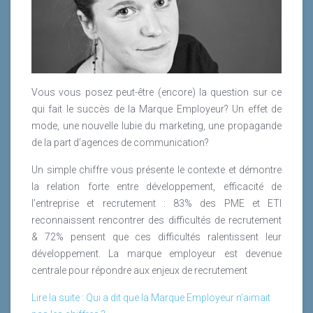
Vous vous posez peut-être (encore) la question sur ce
qui fait le succès de la Marque Employeur? Un effet de
mode, une nouvelle lubie du marketing, une propagande
de la part d’agences de communication?
Un simple chiffre vous présente le contexte et démontre
la relation forte entre développement, efficacité de
l’entreprise et recrutement : 83% des PME et ETI
reconnaissent rencontrer des difficultés de recrutement
& 72% pensent que ces difficultés ralentissent leur
développement. La marque employeur est devenue
centrale pour répondre aux enjeux de recrutement
Lire la suite : Qui a dit que la Marque Employeur n’aimait