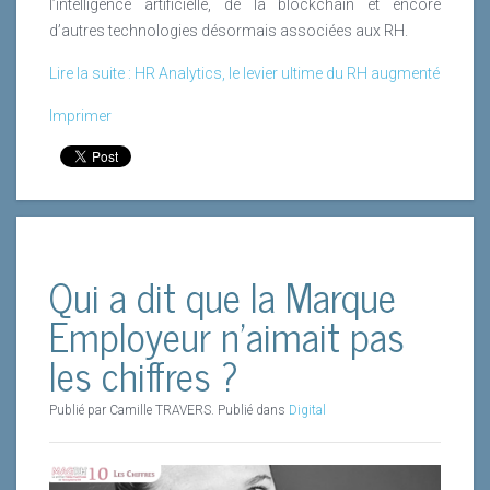
l’intelligence artificielle, de la blockchain et encore
d’autres technologies désormais associées aux RH.
Lire la suite : HR Analytics, le levier ultime du RH augmenté
Imprimer
Qui a dit que la Marque
Employeur n’aimait pas
les chiffres ?
Publié par Camille TRAVERS. Publié dans
Digital