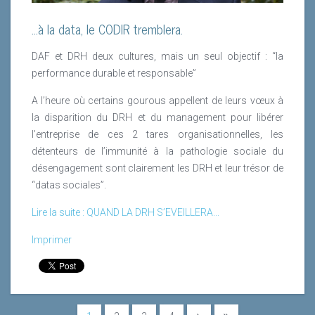
...à la data, le CODIR tremblera.
DAF et DRH deux cultures, mais un seul objectif : “la
performance durable et responsable”
A l’heure où certains gourous appellent de leurs vœux à
la disparition du DRH et du management pour libérer
l’entreprise de ces 2 tares organisationnelles, les
détenteurs de l’immunité à la pathologie sociale du
désengagement sont clairement les DRH et leur trésor de
“datas sociales”.
Lire la suite : QUAND LA DRH S’EVEILLERA...
Imprimer