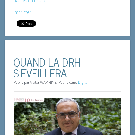
pas les chiffres ?
Imprimer
QUAND LA DRH
S’EVEILLERA ...
Publié par Victor WAKNINE. Publié dans
Digital