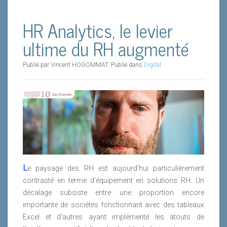
HR Analytics, le levier
ultime du RH augmenté
Publié par Vincent HOGOMMAT. Publié dans
Digital
L
e paysage des RH est aujourd’hui particulièrement
contrasté en terme d’équipement en solutions RH. Un
décalage subsiste entre une proportion encore
importante de sociétés fonctionnant avec des tableaux
Excel et d’autres ayant implémenté les atouts de