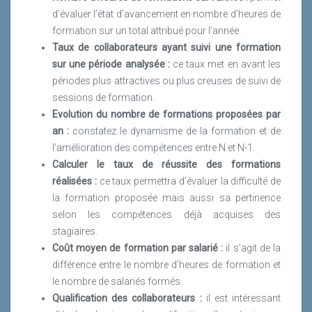
d’évaluer l’état d’avancement en nombre d’heures de
formation sur un total attribué pour l’année.
Taux de collaborateurs ayant suivi une formation
sur une période analysée :
ce taux met en avant les
périodes plus attractives ou plus creuses de suivi de
sessions de formation.
Evolution du nombre de formations proposées par
an :
constatez le dynamisme de la formation et de
l’amélioration des compétences entre N et N-1.
Calculer le taux de réussite des formations
réalisées :
ce taux permettra d’évaluer la difficulté de
la formation proposée mais aussi sa pertinence
selon les compétences déjà acquises des
stagiaires.
Coût moyen de formation par salarié :
il s’agit de la
différence entre le nombre d’heures de formation et
le nombre de salariés formés.
Qualification des collaborateurs :
il est intéressant