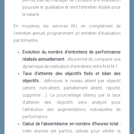
poussée et qualitative et rend l’entretien illisible pour
le salarié.
En moyenne, les services RH, en complément de
l’entretien annuel, programment un entretien d’évaluation
par trimestre.
Evolution du nombre d’entretiens de performance
réalisés annuellement
: elle permet de comparer une
dynamique de réalisation d’entretiens entre N et N-1.
Taux d’atteinte des objectifs fixés et bilan des
objectifs :
définissez le niveau atteint par objectif
(atteint, non-atteint, partiellement atteint, reporté,
supprimé …). Le pourcentage obtenu par le taux
d’atteinte des objectifs sera analysé pour
l’attribution des augmentations individuelles de
performance.
Calcul de l’absentéisme en nombre d’heures total :
cette donnée est parfois utilisée pour vérifier la