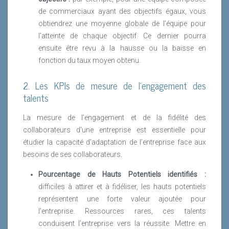
de commerciaux ayant des objectifs égaux, vous
obtiendrez une moyenne globale de l’équipe pour
l’atteinte de chaque objectif. Ce dernier pourra
ensuite être revu à la hausse ou la baisse en
fonction du taux moyen obtenu.
2. Les KPIs de mesure de l’engagement des
talents
La mesure de l’engagement et de la fidélité des
collaborateurs d’une entreprise est essentielle pour
étudier la capacité d’adaptation de l’entreprise face aux
besoins de ses collaborateurs.
Pourcentage de Hauts Potentiels identifiés :
difficiles à attirer et à fidéliser, les hauts potentiels
représentent une forte valeur ajoutée pour
l’entreprise. Ressources rares, ces talents
conduisent l’entreprise vers la réussite. Mettre en