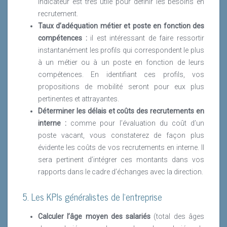
indicateur est très utile pour définir les besoins en
recrutement.
Taux d’adéquation métier et poste en fonction des
compétences :
il est intéressant de faire ressortir
instantanément les profils qui correspondent le plus
à un métier ou à un poste en fonction de leurs
compétences. En identifiant ces profils, vos
propositions de mobilité seront pour eux plus
pertinentes et attrayantes.
Déterminer les délais et coûts des recrutements en
interne :
comme pour l’évaluation du coût d’un
poste vacant, vous constaterez de façon plus
évidente les coûts de vos recrutements en interne. Il
sera pertinent d’intégrer ces montants dans vos
rapports dans le cadre d’échanges avec la direction.
5. Les KPIs généralistes de l’entreprise
Calculer l’âge moyen des salariés
(total des âges