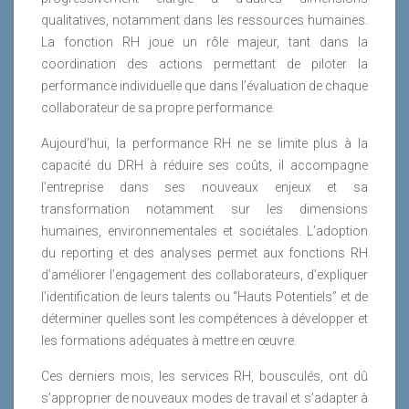
qualitatives, notamment dans les ressources humaines.
La fonction RH joue un rôle majeur, tant dans la
coordination des actions permettant de piloter la
performance individuelle que dans l’évaluation de chaque
collaborateur de sa propre performance.
Aujourd’hui, la performance RH ne se limite plus à la
capacité du DRH à réduire ses coûts, il accompagne
l’entreprise dans ses nouveaux enjeux et sa
transformation notamment sur les dimensions
humaines, environnementales et sociétales. L’adoption
du reporting et des analyses permet aux fonctions RH
d’améliorer l’engagement des collaborateurs, d’expliquer
l’identification de leurs talents ou “Hauts Potentiels” et de
déterminer quelles sont les compétences à développer et
les formations adéquates à mettre en œuvre.
Ces derniers mois, les services RH, bousculés, ont dû
s’approprier de nouveaux modes de travail et s’adapter à