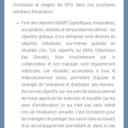
Choisissez et intégrez les KPIs dans vos prochains
entretiens d’évaluation :
Fixer des objectifs SMART (spécifiques, mesurables,
acceptables, réalistes et temporellement définis) : les
objectifs globaux d’une entreprise sont déclinés en
objectifs individuels, eux-mêmes gradués en
résultats clés. Ces objectifs ou OKRs (Objectives
Key Results), fixés conjointement par le
collaborateur et son manager, sont régulièrement
rediscutés. Les résultats, accessibles à tous et
méticuleusement suivis, permettent d’ajuster la
stratégie de l’entreprise et d’anticiper ses besoins.
Inscrire les objectifs sur une période précise permet
de mieux apprécier les avancées et travailler sur les
axes d’amélioration, ce qui n’est pas sans intérêt
lors de l’évaluation annuelle. C’est l’occasion pour
les managers de partager leur savoir-faire au travers
d’un accompagnement bienveillant et, dans le cas