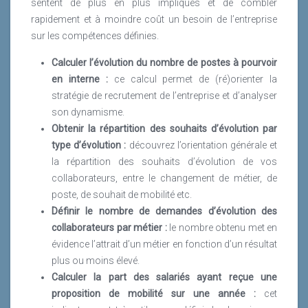
sentent de plus en plus impliqués et de combler
rapidement et à moindre coût un besoin de l’entreprise
sur les compétences définies.
Calculer l’évolution du nombre de postes à pourvoir
en interne :
ce calcul permet de (ré)orienter la
stratégie de recrutement de l’entreprise et d’analyser
son dynamisme.
Obtenir la répartition des souhaits d’évolution par
type d’évolution :
découvrez l’orientation générale et
la répartition des souhaits d’évolution de vos
collaborateurs, entre le changement de métier, de
poste, de souhait de mobilité etc.
Définir le nombre de demandes d’évolution des
collaborateurs par métier :
le nombre obtenu met en
évidence l’attrait d’un métier en fonction d’un résultat
plus ou moins élevé.
Calculer la part des salariés ayant reçue une
proposition de mobilité sur une année :
cet