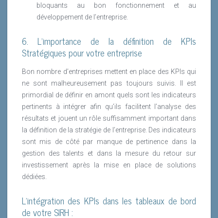
bloquants au bon fonctionnement et au
développement de l’entreprise.
6. L’importance de la définition de KPIs
Stratégiques pour votre entreprise
Bon nombre d’entreprises mettent en place des KPIs qui
ne sont malheureusement pas toujours suivis. Il est
primordial de définir en amont quels sont les indicateurs
pertinents à intégrer afin qu’ils facilitent l’analyse des
résultats et jouent un rôle suffisamment important dans
la définition de la stratégie de l’entreprise. Des indicateurs
sont mis de côté par manque de pertinence dans la
gestion des talents et dans la mesure du retour sur
investissement après la mise en place de solutions
dédiées.
L’intégration des KPIs dans les tableaux de bord
de votre SIRH :