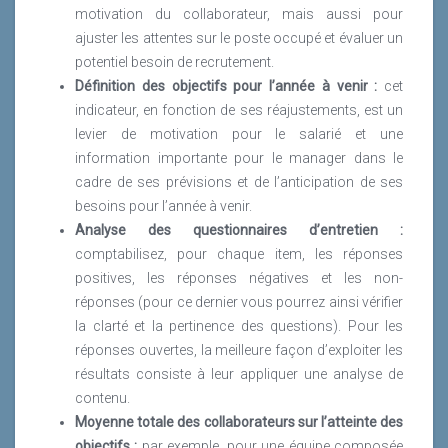
motivation du collaborateur, mais aussi pour
ajuster les attentes sur le poste occupé et évaluer un
potentiel besoin de recrutement.
Définition des objectifs pour l’année à venir :
cet
indicateur, en fonction de ses réajustements, est un
levier de motivation pour le salarié et une
information importante pour le manager dans le
cadre de ses prévisions et de l’anticipation de ses
besoins pour l’année à venir.
Analyse des questionnaires d’entretien :
comptabilisez, pour chaque item, les réponses
positives, les réponses négatives et les non-
réponses (pour ce dernier vous pourrez ainsi vérifier
la clarté et la pertinence des questions). Pour les
réponses ouvertes, la meilleure façon d’exploiter les
résultats consiste à leur appliquer une analyse de
contenu.
Moyenne totale des collaborateurs sur l’atteinte des
objectifs :
par exemple, pour une équipe composée