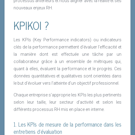
processus antérieurs et nous aligner avec la réalité et ses
nouveaux enjeux RH.
KPIKOI ?
Les KPIs (Key Performance indicators) ou indicateurs
clés de la performance permettent d’évaluer l’efficacité et
la manière dont est effectuée une tâche par un
collaborateur grâce à un ensemble de métriques qui,
quant à elles, évaluent la performance et le progrès. Ces
données quantitatives et qualitatives sont orientées dans
le but d’évoluer vers l’atteinte d’un objectif professionnel.
Chaque entreprise s’approprie les KPIs les plus pertinents
selon leur taille, leur secteur d’activité et selon les
différents processus RH mis en place en interne.
1. Les KPIs de mesure de la performance dans les
entretiens d’évaluation