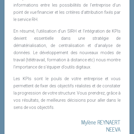
informations entre les possibilités de l’entreprise d’un
point de vue financier et les critères d’attribution fixés par
le service RH.
En résumé, l’utilisation d’un SIRH et l’intégration de KPIs
devient essentielle dans une stratégie de
dématérialisation, de centralisation et d’analyse de
données. Le développement des nouveaux modes de
travail (télétravail, formation à distance etc) nous montre
l’importance de s’équiper d’outils digitaux.
Les KPIs sont le pouls de votre entreprise et vous
permettent de fixer des objectifs réalistes et de constater
la progression de votre structure. Vous prendrez, grâce à
vos résultats, de meilleures décisions pour aller dans le
sens de vos objectifs.
Mylène REYNAERT
NEEVA