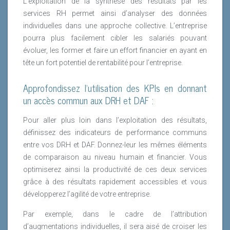
L’exploitation de la synthèse des résultats par les
services RH permet ainsi d’analyser des données
individuelles dans une approche collective. L’entreprise
pourra plus facilement cibler les salariés pouvant
évoluer, les former et faire un effort financier en ayant en
tête un fort potentiel de rentabilité pour l’entreprise.
Approfondissez l’utilisation des KPIs en donnant
un accès commun aux DRH et DAF :
Pour aller plus loin dans l’exploitation des résultats,
définissez des indicateurs de performance communs
entre vos DRH et DAF. Donnez-leur les mêmes éléments
de comparaison au niveau humain et financier. Vous
optimiserez ainsi la productivité de ces deux services
grâce à des résultats rapidement accessibles et vous
développerez l’agilité de votre entreprise.
Par exemple, dans le cadre de l’attribution
d’augmentations individuelles, il sera aisé de croiser les