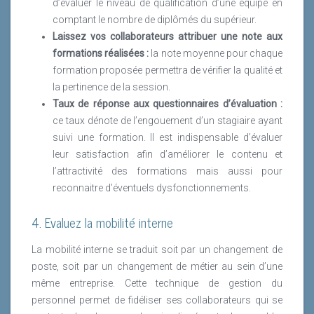
d’évaluer le niveau de qualification d’une équipe en
comptant le nombre de diplômés du supérieur.
Laissez vos collaborateurs attribuer une note aux
formations réalisées :
la note moyenne pour chaque
formation proposée permettra de vérifier la qualité et
la pertinence de la session.
Taux de réponse aux questionnaires d’évaluation :
ce taux dénote de l’engouement d’un stagiaire ayant
suivi une formation. Il est indispensable d’évaluer
leur satisfaction afin d’améliorer le contenu et
l’attractivité des formations mais aussi pour
reconnaitre d’éventuels dysfonctionnements.
4. Evaluez la mobilité interne
La mobilité interne se traduit soit par un changement de
poste, soit par un changement de métier au sein d’une
même entreprise. Cette technique de gestion du
personnel permet de fidéliser ses collaborateurs qui se