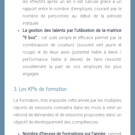
les effectifs après un an. Il est calculé grâce à un
rapport entre le nombre d’employés courant par le
nombre de personnes au début de la période
indiquée.
La gestion des talents par l’utilisation de la matrice
“9 box” :
cet outil simple et efficace permet par la
combinaison de couleurs (souvent vert jaune et
rouge) et de deux axes (potentiel faible à élevé /
performance faible à élevée) de faire ressortir
visuellement la part de vos employés les plus
engagés.
3. Les KPIs de formation
La formation, très impactée cette année par les multiples
reports de sessions connaitra dans les mois à venir un
rebond de demandes et de sessions proposées dans un
objectif de développement des compétences.
Nombre d’heures de formations sur l’année :
permet