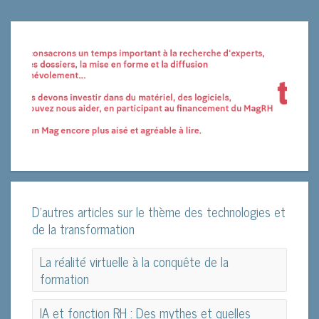
D'autres articles sur le thème des technologies et
de la transformation
La réalité virtuelle à la conquête de la
formation
La réalité virtuelle à la conquête de la
IA et fonction RH : Des mythes et quelles