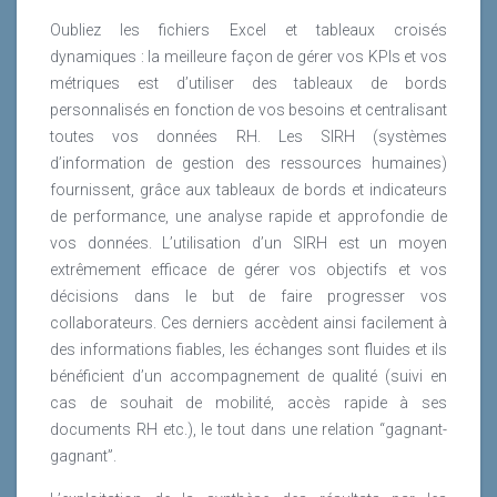
Oubliez les fichiers Excel et tableaux croisés
dynamiques : la meilleure façon de gérer vos KPIs et vos
métriques est d’utiliser des tableaux de bords
personnalisés en fonction de vos besoins et centralisant
toutes vos données RH. Les SIRH (systèmes
d’information de gestion des ressources humaines)
fournissent, grâce aux tableaux de bords et indicateurs
de performance, une analyse rapide et approfondie de
vos données. L’utilisation d’un SIRH est un moyen
extrêmement efficace de gérer vos objectifs et vos
décisions dans le but de faire progresser vos
collaborateurs. Ces derniers accèdent ainsi facilement à
des informations fiables, les échanges sont fluides et ils
bénéficient d’un accompagnement de qualité (suivi en
cas de souhait de mobilité, accès rapide à ses
documents RH etc.), le tout dans une relation “gagnant-
gagnant”.