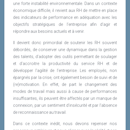
une forte instabilité environnementale. Dans un contexte
économique difficile, il revient aux RH de mettre en place
des indicateurs de performance en adéquation avec les
objectifs stratégiques de l’entreprise afin d’agir et
répondre aux besoins actuels et à venir.
Il devient donc primordial de soutenir les RH souvent
débordés, de conserver une dynamique dans la gestion
des talents, d’adopter des outils permettant de soulager
et d’accroitre la productivité du service RH et de
développer l’agilité de l’entreprise. Les employés, non
épargnés par la crise, ont également besoin de suivi et de
(re)motivation. En effet, de part le changement des
modes de travail mais aussi à cause de performances
insuffisantes, ils peuvent être affectés par un manque de
connexion, par un sentiment d’insécurité et par l’absence
de reconnaissance au travail.
Dans ce contexte inédit, nous devons repenser nos