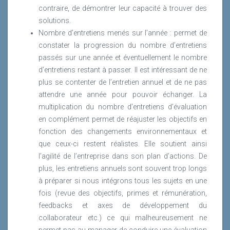
contraire, de démontrer leur capacité à trouver des
solutions.
Nombre d’entretiens menés sur l’année : permet de
constater la progression du nombre d’entretiens
passés sur une année et éventuellement le nombre
d’entretiens restant à passer. Il est intéressant de ne
plus se contenter de l’entretien annuel et de ne pas
attendre une année pour pouvoir échanger. La
multiplication du nombre d’entretiens d’évaluation
en complément permet de réajuster les objectifs en
fonction des changements environnementaux et
que ceux-ci restent réalistes. Elle soutient ainsi
l’agilité de l’entreprise dans son plan d’actions. De
plus, les entretiens annuels sont souvent trop longs
à préparer si nous intégrons tous les sujets en une
fois (revue des objectifs, primes et rémunération,
feedbacks et axes de développement du
collaborateur etc.) ce qui malheureusement ne
permet pas au manager de conduire une évaluation