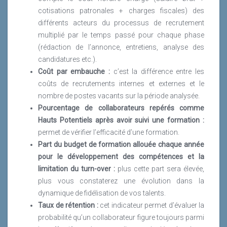
cotisations patronales + charges fiscales) des
différents acteurs du processus de recrutement
multiplié par le temps passé pour chaque phase
(rédaction de l’annonce, entretiens, analyse des
candidatures etc.).
Coût par embauche :
c’est la différence entre les
coûts de recrutements internes et externes et le
nombre de postes vacants sur la période analysée.
Pourcentage de collaborateurs repérés comme
Hauts Potentiels après avoir suivi une formation :
permet de vérifier l’efficacité d’une formation.
Part du budget de formation allouée chaque année
pour le développement des compétences et la
limitation du turn-over :
plus cette part sera élevée,
plus vous constaterez une évolution dans la
dynamique de fidélisation de vos talents.
Taux de rétention :
cet indicateur permet d’évaluer la
probabilité qu’un collaborateur figure toujours parmi