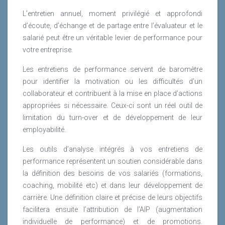
L’entretien annuel, moment privilégié et approfondi
d’écoute, d’échange et de partage entre l’évaluateur et le
salarié peut être un véritable levier de performance pour
votre entreprise.
Les entretiens de performance servent de baromètre
pour identifier la motivation ou les difficultés d’un
collaborateur et contribuent à la mise en place d’actions
appropriées si nécessaire. Ceux-ci sont un réel outil de
limitation du turn-over et de développement de leur
employabilité.
Les outils d’analyse intégrés à vos entretiens de
performance représentent un soutien considérable dans
la définition des besoins de vos salariés (formations,
coaching, mobilité etc) et dans leur développement de
carrière. Une définition claire et précise de leurs objectifs
facilitera ensuite l’attribution de l’AIP (augmentation
individuelle de performance) et de promotions.