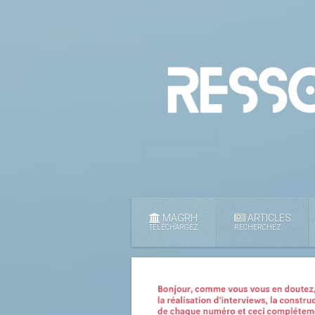
MAGRH
ARTICLES
TÉLÉCHARGEZ
RECHERCHEZ