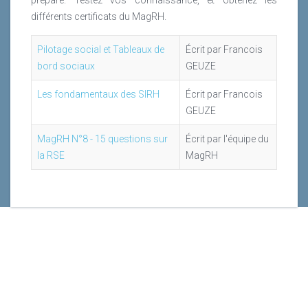
différents certificats du MagRH.
Pilotage social et Tableaux de
Écrit par Francois
bord sociaux
GEUZE
Les fondamentaux des SIRH
Écrit par Francois
GEUZE
MagRH N°8 - 15 questions sur
Écrit par l'équipe du
la RSE
MagRH