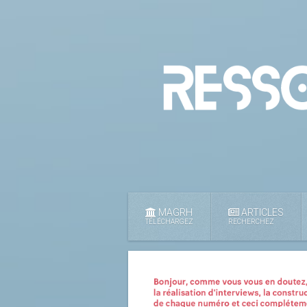
MAGRH
ARTICLES
TÉLÉCHARGEZ
RECHERCHEZ