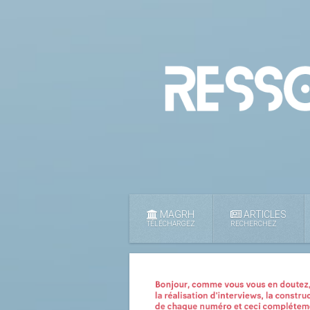
MAGRH
ARTICLES
TÉLÉCHARGEZ
RECHERCHEZ