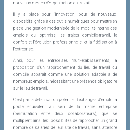
nouveaux modes d’organisation du travail.
Il y a place pour l’innovation, pour de nouveaux
dispositifs
grâce à des outils numériques pour mettre en
place une gestion modernisée de la mobilité interne des
emplois qui optimise, les trajets domicile-travail, le
confort et l’évolution professionnelle, et la fidélisation à
l’entreprise.
Ainsi, pour les entreprises multi-établissements, la
proposition d’un rapprochement du lieu de travail du
domicile apparaît comme une solution adaptée à de
nombreux emplois, nécessitant une présence obligatoire
sur le lieu de travail.
C’est par la détection du potentiel d’échanges d’emploi à
poste équivalent au sein de la même entreprise
(permutation entre deux collaborateurs), que se
multiplient ainsi les
possibilités de rapprocher un grand
nombre de salariés de leur site de travail, sans attendre