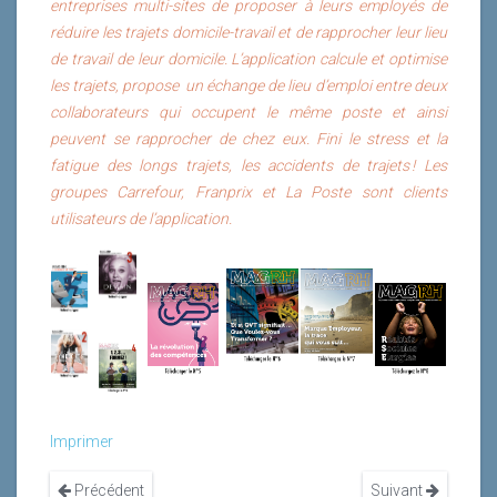
entreprises multi-sites de proposer à leurs employés de
réduire les trajets domicile-travail et de rapprocher leur lieu
de travail de leur domicile. L’application calcule et optimise
les trajets, propose un échange de lieu d’emploi entre deux
collaborateurs qui occupent le même poste et ainsi
peuvent se rapprocher de chez eux. Fini le stress et la
fatigue des longs trajets, les accidents de trajets ! Les
groupes Carrefour, Franprix et La Poste sont clients
utilisateurs de l’application.
Imprimer
Précédent
Suivant