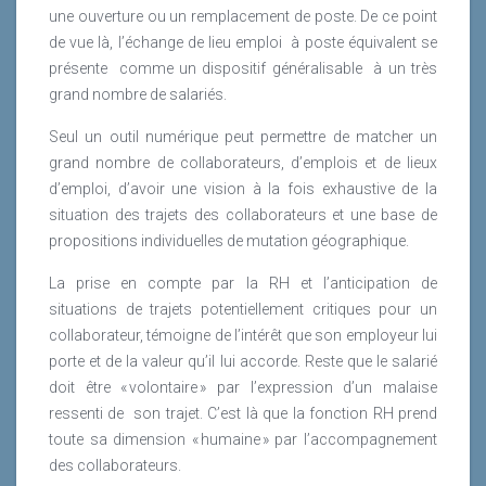
une ouverture ou un remplacement de poste. De ce point
de vue là, l’échange de lieu emploi
à poste équivalent se
présente
comme un dispositif généralisable
à un très
grand nombre de salariés.
Seul un outil numérique peut permettre de matcher un
grand nombre de collaborateurs, d’emplois et de lieux
d’emploi, d’avoir une vision à la fois exhaustive de la
situation des trajets des collaborateurs et une base de
propositions individuelles de mutation géographique.
La prise en compte par la RH et l’anticipation de
situations de trajets potentiellement critiques pour un
collaborateur, témoigne de l’intérêt que son employeur lui
porte et de la valeur qu’il lui accorde. Reste que le salarié
doit être « volontaire » par l’expression d’un malaise
ressenti de
son trajet. C’est là que la fonction RH prend
toute sa dimension « humaine » par l’accompagnement
des collaborateurs.