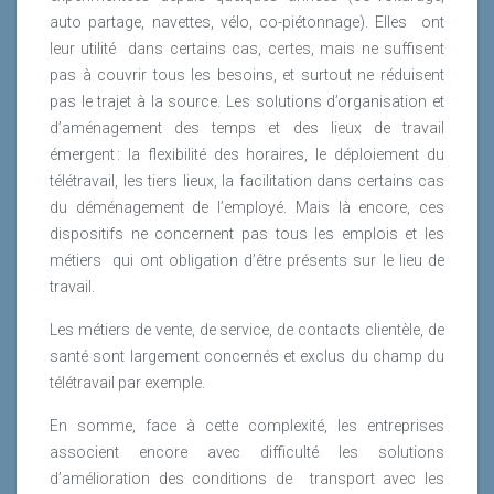
auto partage, navettes, vélo, co-piétonnage). Elles
ont
leur utilité
dans certains cas, certes, mais ne suffisent
pas à couvrir tous les besoins, et surtout ne réduisent
pas le trajet à la source. Les solutions d’organisation et
d’aménagement des temps et des lieux de travail
émergent : la flexibilité des horaires, le déploiement du
télétravail, les tiers lieux, la facilitation dans certains cas
du déménagement de l’employé. Mais là encore, ces
dispositifs ne concernent pas tous les emplois et les
métiers
qui ont obligation d’être présents sur le lieu de
travail.
Les métiers de vente, de service, de contacts clientèle, de
santé sont largement concernés et exclus du champ du
télétravail par exemple.
En somme, face à cette complexité, les entreprises
associent encore avec difficulté les solutions
d’amélioration des conditions de
transport avec les