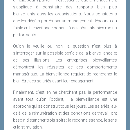
s’applique à construire des rapports bien plus
bienveillants dans les organisations. Nous constatons
que les dégâts portés par un management dépourvu ou
faible en bienveillance conduit à des résultats bien moins
performants.
Qu’on le veuille ou non, la question n’est plus à
s’interroger sur la possible perfidie de la bienveillance et
de ses illusions. Les entreprises bienveillantes
démontrent les réussites de ces comportements
managériaux. La bienveillance requiert de rechercher le
bien-être des salariés avant leur engagement.
Finalement, c’est en ne cherchant pas la performance
avant tout qu’on l’obtient,
la bienveillance est une
approche qui se construit tous les jours. Les salariés, au-
delà de la rémunération et des conditions de travail, ont
besoin d’étancher trois soifs : la reconnaissance, le sens
et la stimulation.