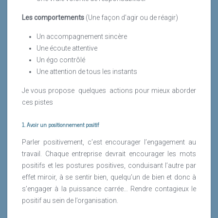
Les comportements
(Une façon d’agir ou de réagir)
Un accompagnement sincère
Une écoute attentive
Un égo contrôlé
Une attention de tous les instants
Je vous propose
quelques
actions pour mieux aborder
ces pistes
1. Avoir un positionnement positif
Parler positivement, c’est encourager l’engagement au
travail. Chaque entreprise devrait encourager les mots
positifs et les postures positives, conduisant l’autre par
effet miroir, à se sentir bien, quelqu’un de bien et donc à
s’engager à la puissance carrée… Rendre contagieux le
positif au sein de l’organisation.