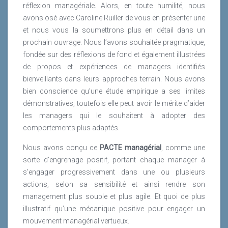
réflexion managériale. Alors, en toute humilité, nous
avons osé avec Caroline Ruiller de vous en présenter une
et nous vous la soumettrons plus en détail dans un
prochain ouvrage. Nous l’avons souhaitée pragmatique,
fondée sur des réflexions de fond et également illustrées
de propos et expériences de managers identifiés
bienveillants dans leurs approches terrain. Nous avons
bien conscience qu’une étude empirique a ses limites
démonstratives, toutefois elle peut avoir le mérite d’aider
les managers qui le souhaitent à adopter des
comportements plus adaptés.
Nous avons conçu ce
PACTE managérial
, comme une
sorte d’engrenage positif, portant chaque manager à
s’engager progressivement dans une ou plusieurs
actions, selon sa sensibilité et ainsi rendre son
management plus souple et plus agile. Et quoi de plus
illustratif qu’une mécanique positive pour engager un
mouvement managérial vertueux.