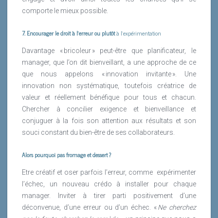
comporte le mieux possible.
7. Encourager le droit à l’erreur ou plutôt
à l’expérimentation
Davantage « bricoleur » peut-être que planificateur, le
manager, que l’on dit bienveillant, a une approche de ce
que nous appelons « innovation invitante ». Une
innovation non systématique, toutefois créatrice de
valeur et réellement bénéfique pour tous et chacun.
Chercher à concilier exigence et bienveillance et
conjuguer à la fois son attention aux résultats et son
souci constant du bien-être de ses collaborateurs.
Alors pourquoi pas fromage et dessert ?
Etre créatif et oser parfois l’erreur, comme
expérimenter
l’échec, un nouveau crédo à installer pour chaque
manager. Inviter à tirer parti positivement d’une
déconvenue, d’une erreur ou d’un échec. «
Ne cherchez