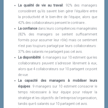
La qualité de vie au travail
: 92% des managers
considèrent qu’ils savent bien gérer l’équilibre entre
la productivité et le bien-être de l’équipe, alors que
42% des collaborateurs pensent le contraire…
La confiance
dans leurs compétences managériales
(82% des managers se sentent suffisamment
formés pour assumer leur rôle) mais ce sentiment
n’est pas toujours partagé par leurs collaborateurs :
37% des salariés ne partagent pas cet avis.
La disponibilité
: 6 managers sur 10 estiment que les
collaborateurs peuvent s’adresser librement à eux,
alors que 4 collaborateurs sur 10 partagent ce point
de vue.
La capacité des managers à mobiliser leurs
équipes
: 9 managers sur 10 estiment consacrer le
temps nécessaire à leur équipe pour relayer la
stratégie et les objectifs de l’entreprise/organisation,
tandis que 6 salariés sur 10 partagent cet avis.