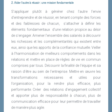
2. Aider l’autre à réussir : une mission fondamentale
S’appliquer plutôt à générer chez l’autre l’envie
d’entreprendre et de réussir, en tenant compte des forces
et des faiblesses de chacun,
s’attacher à définir les
éléments fondamentaux
d’une relation propice au désir
de s’engager. Amener l’ensemble des salariés à découvrir
les richesses et les complémentarités qui existent entre
eux, ainsi que les apports de la confiance mutuelle. Veiller
à l’harmonisation de meilleurs comportements dans les
relations et mettre en place de règles de vie en commun
comprises par tous. Découvrir la finalité de l’équipe et sa
raison d’être au sein de l’entreprise. Mettre en œuvre les
transformations nécessaires et utiles pour
l’organisation, pour la rendre plus efficace, plus
performante. Créer
des relations d’engagement collectif
et apporter plus de responsabilité à chacun, plus de
communication efficace pour leur permettre de travailler
de manière plus agile.