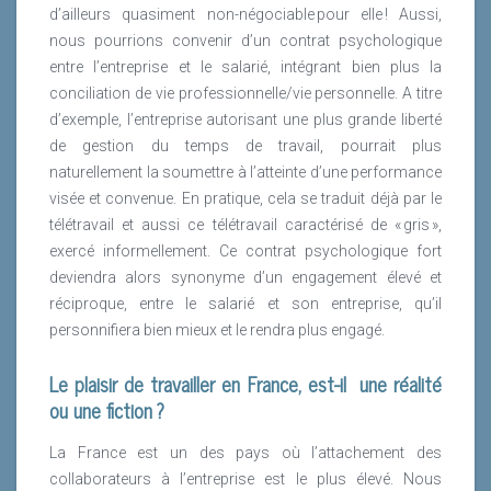
d’ailleurs quasiment non-négociable pour elle ! Aussi,
nous pourrions convenir d’un contrat psychologique
entre l’entreprise et le salarié, intégrant bien plus la
conciliation de vie professionnelle/vie personnelle. A titre
d’exemple, l’entreprise autorisant une plus grande liberté
de gestion du temps de travail, pourrait plus
naturellement la soumettre à l’atteinte d’une performance
visée et convenue. En pratique, cela se traduit déjà par le
télétravail et aussi ce télétravail caractérisé de « gris »,
exercé informellement. Ce contrat psychologique fort
deviendra alors synonyme d’un engagement élevé et
réciproque, entre le salarié et son entreprise, qu’il
personnifiera bien mieux et le rendra plus engagé.
Le plaisir de travailler en France, est-il
une réalité
ou une fiction ?
La France est un des pays où l’attachement des
collaborateurs à l’entreprise est le plus élevé. Nous