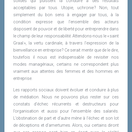
solides qui puissent la conduire à des résultats
acceptables par tous. Utopie, uchronie ? Non, tout
simplement du bon sens à engager par tous, à la
condition expresse que l’ensemble des acteurs
disposent de pouvoir et de liberté pour entreprendre dans
le champ de leur responsabilité. Attendons-nous le « saint
Graal », la vertu cardinale, à travers l’expression de la
bienveillance en entreprise ? Ce serait mentir que de le dire,
toutefois il nous est indispensable de revisiter nos
modes managériaux, certains ne correspondent plus
vraiment aux attentes des femmes et des hommes en
entreprise.
Les rapports sociaux doivent évoluer et conduire à plus
de médiation. Nous ne pouvons plus rester sur ces
constats d’échec récurrents et destructeurs pour
l’organisation et aussi pour l’ensemble des salariés.
L’obstination de part et d’autre mène à l’échec et son lot
de déceptions et d’amertumes. Alors, oui certains diront