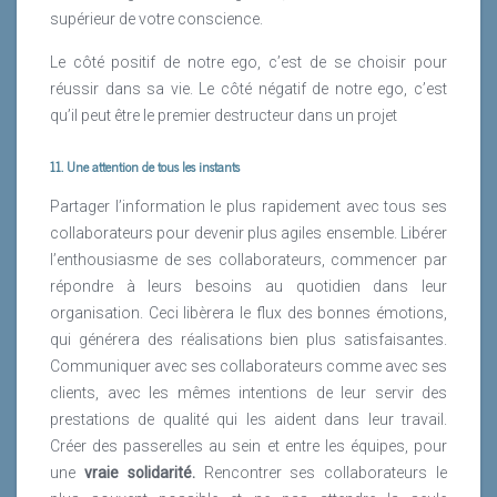
supérieur de votre conscience.
Le côté positif de notre ego, c’est de se choisir pour
réussir dans sa vie. Le côté négatif de notre ego, c’est
qu’il peut être le premier destructeur dans un projet
11. Une attention de tous les instants
Partager l’information le plus rapidement avec tous ses
collaborateurs pour devenir plus agiles ensemble. Libérer
l’enthousiasme de ses collaborateurs, commencer par
répondre à leurs besoins au quotidien dans leur
organisation. Ceci libèrera le flux des bonnes émotions,
qui générera des réalisations bien plus satisfaisantes.
Communiquer avec ses collaborateurs comme avec ses
clients, avec les mêmes intentions de leur servir des
prestations de qualité qui les aident dans leur travail.
Créer des passerelles au sein et entre les équipes, pour
une
vraie solidarité.
Rencontrer ses collaborateurs le