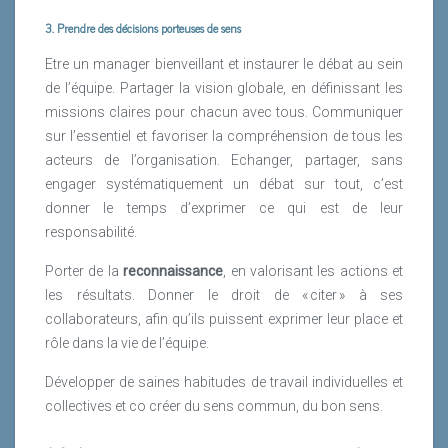
3. Prendre des décisions porteuses de sens
Etre un manager bienveillant et instaurer le débat au sein
de l’équipe. Partager la vision globale, en définissant les
missions claires pour chacun avec tous. Communiquer
sur l’essentiel et favoriser la compréhension de tous les
acteurs de l’organisation. Echanger, partager, sans
engager systématiquement un débat sur tout, c’est
donner le temps d’exprimer ce qui est de leur
responsabilité.
Porter de la
reconnaissance
, en valorisant les actions et
les résultats. Donner le droit de « citer » à ses
collaborateurs, afin qu’ils puissent exprimer leur place et
rôle dans la vie de l’équipe.
Développer de saines habitudes de travail individuelles et
collectives et co créer du sens commun, du bon sens.