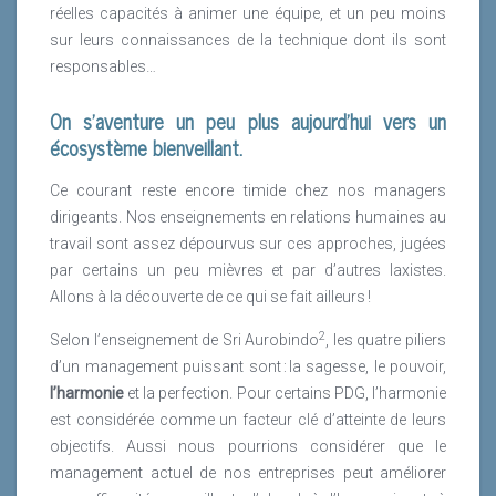
réelles capacités à animer une équipe, et un peu moins
sur leurs connaissances de la technique dont ils sont
responsables…
On s’aventure un peu plus aujourd’hui vers un
écosystème bienveillant.
Ce courant reste encore timide chez nos managers
dirigeants. Nos enseignements en relations humaines au
travail sont assez dépourvus sur ces approches, jugées
par certains un peu mièvres et par d’autres laxistes.
Allons à la découverte de ce qui se fait ailleurs !
2
Selon l’enseignement de Sri Aurobindo
, les quatre piliers
d’un management puissant sont : la sagesse, le pouvoir,
l’harmonie
et la perfection. Pour certains PDG, l’harmonie
est considérée comme un facteur clé d’atteinte de leurs
objectifs. Aussi nous pourrions considérer que le
management actuel de nos entreprises peut améliorer