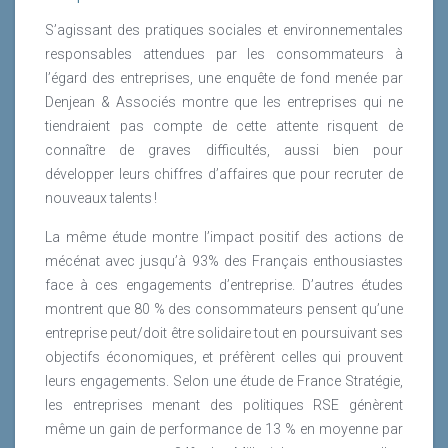
S’agissant des pratiques sociales et environnementales
responsables attendues par les consommateurs à
l’égard des entreprises, une enquête de fond menée par
Denjean & Associés montre que les entreprises qui ne
tiendraient pas compte de cette attente risquent de
connaître de graves difficultés, aussi bien pour
développer leurs chiffres d’affaires que pour recruter de
nouveaux talents !
La même étude montre l’impact positif des actions de
mécénat avec jusqu’à 93% des Français enthousiastes
face à ces engagements d’entreprise. D’autres études
montrent que 80 % des consommateurs pensent qu’une
entreprise peut/doit être solidaire tout en poursuivant ses
objectifs économiques, et préfèrent celles qui prouvent
leurs engagements. Selon une étude de France Stratégie,
les entreprises menant des politiques RSE génèrent
même un gain de performance de 13 % en moyenne par