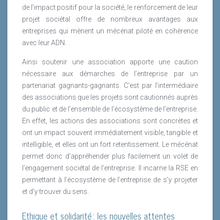
de l’impact positif pour la société, le renforcement de leur
projet sociétal offre de nombreux avantages aux
entreprises qui mènent un mécénat piloté en cohérence
avec leur ADN.
Ainsi soutenir une association apporte une caution
nécessaire aux démarches de l’entreprise par un
partenariat gagnants-gagnants. C’est par l’intermédiaire
des associations que les projets sont cautionnés auprès
du public et de l’ensemble de l’écosystème de l’entreprise.
En effet, les actions des associations sont concrètes et
ont un impact souvent immédiatement visible, tangible et
intelligible, et elles ont un fort retentissement. Le mécénat
permet donc d’appréhender plus facilement un volet de
l’engagement sociétal de l’entreprise. Il incarne la RSE en
permettant à l’écosystème de l’entreprise de s’y projeter
et d’y trouver du sens.
Ethique et solidarité : les nouvelles attentes