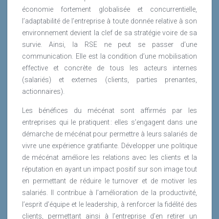
économie fortement globalisée et concurrentielle,
l’adaptabilité de l’entreprise à toute donnée relative à son
environnement devient la clef de sa stratégie voire de sa
survie. Ainsi, la RSE ne peut se passer d’une
communication. Elle est la condition d’une mobilisation
effective et concrète de tous les acteurs internes
(salariés) et externes (clients, parties prenantes,
actionnaires).
Les bénéfices du mécénat sont affirmés par les
entreprises qui le pratiquent : elles s’engagent dans une
démarche de mécénat pour permettre à leurs salariés de
vivre une expérience gratifiante. Développer une politique
de mécénat améliore les relations avec les clients et la
réputation en ayant un impact positif sur son image tout
en permettant de réduire le turnover et de motiver les
salariés. Il contribue à l’amélioration de la productivité,
l’esprit d’équipe et le leadership, à renforcer la fidélité des
clients, permettant ainsi à l’entreprise d’en retirer un