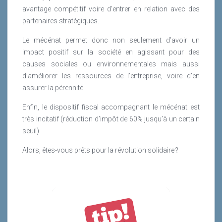
avantage compétitif voire d’entrer en relation avec des
partenaires stratégiques.
Le mécénat permet donc non seulement d’avoir un
impact positif sur la société en agissant pour des
causes sociales ou environnementales mais aussi
d’améliorer les ressources de l’entreprise, voire d’en
assurer la pérennité.
Enfin, le dispositif fiscal accompagnant le mécénat est
très incitatif (réduction d’impôt de 60% jusqu’à un certain
seuil).
Alors, êtes-vous prêts pour la révolution solidaire ?