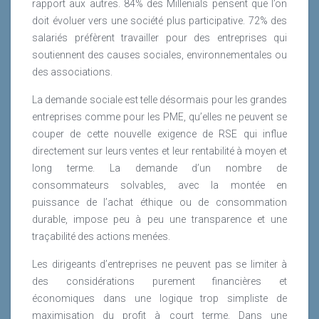
rapport aux autres. 84% des Millenials pensent que l’on
doit évoluer vers une société plus participative. 72% des
salariés préfèrent travailler pour des entreprises qui
soutiennent des causes sociales, environnementales ou
des associations.
La demande sociale est telle désormais pour les grandes
entreprises comme pour les PME, qu’elles ne peuvent se
couper de cette nouvelle exigence de RSE qui influe
directement sur leurs ventes et leur rentabilité à moyen et
long terme. La demande d’un nombre de
consommateurs solvables, avec la montée en
puissance de l’achat éthique ou de consommation
durable, impose peu à peu une transparence et une
traçabilité des actions menées.
Les dirigeants d’entreprises ne peuvent pas se limiter à
des considérations purement financières et
économiques dans une logique trop simpliste de
maximisation du profit à court terme. Dans une