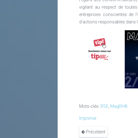
vigilant au respect de tout
entreprises conscientes de l
d’actions responsables dans 
Mots-clés:
RSE
,
MagRH8
Imprimer
Précédent