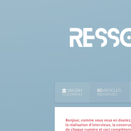
MAGRH
ARTICLES
TÉLÉCHARGEZ
RECHERCHEZ