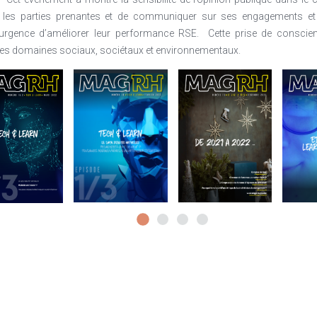
es les parties prenantes et de communiquer sur ses engagements et
’urgence d’améliorer leur performance RSE.
Cette prise de conscie
les domaines sociaux, sociétaux et environnementaux.