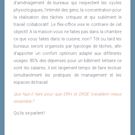
d’aménagement de bureaux qui respectent les cycles
physiologiques, l’intimité des gens, la concentration pour
la réalisation des tâches critiques et qui subliment le
travail collaboratif. Le flex-office vise le contraire de cet
objectif. A la maison vous ne faites pas dans la chambre
ce que vous faites dans la cuisine, non ? Tôt ou tard les
bureaux seront organisés par typologie de tâches, afin
d’apporter un confort optimum adapté aux différents
usages. 85% des dépenses pour un bâtiment tertiaire ce
sont les salaires, il est largement temps de faire évoluer
simultanément les pratiques de management et les
espaces de travail.
Que faut-il faire pour que DRH et DRSE travaillent mieux
ensemble ?
Qu’ils se parlent !