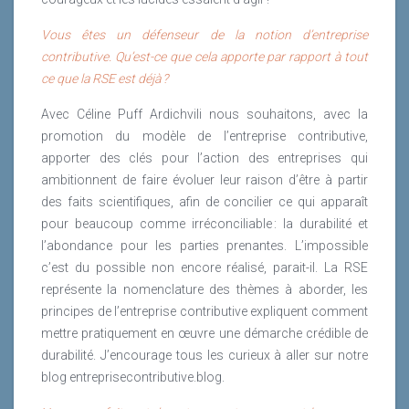
Vous êtes un défenseur de la notion d’entreprise
contributive. Qu’est-ce que cela apporte par rapport à tout
ce que la RSE est déjà ?
Avec Céline Puff Ardichvili nous souhaitons, avec la
promotion du modèle de l’entreprise contributive,
apporter des clés pour l’action des entreprises qui
ambitionnent de faire évoluer leur raison d’être à partir
des faits scientifiques, afin de concilier ce qui apparaît
pour beaucoup comme irréconciliable : la durabilité et
l’abondance pour les parties prenantes. L’impossible
c’est du possible non encore réalisé, parait-il. La RSE
représente la nomenclature des thèmes à aborder, les
principes de l’entreprise contributive expliquent comment
mettre pratiquement en œuvre une démarche crédible de
durabilité. J’encourage tous les curieux à aller sur notre
blog entreprisecontributive.blog.