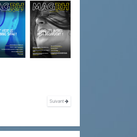
Suivant