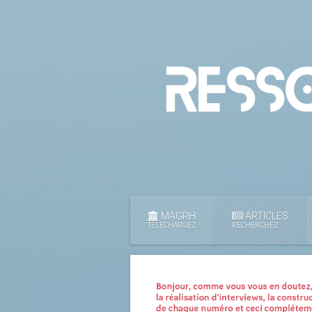
MAGRH
ARTICLES
TÉLÉCHARGEZ
RECHERCHEZ