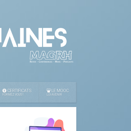
CERTIFICATS
LE MOOC
FORMEZ VOUS !
LOI AVENIR