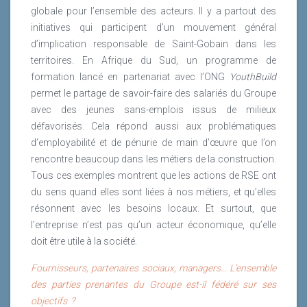
globale pour l’ensemble des acteurs. Il y a partout des
initiatives qui participent d’un mouvement général
d’implication responsable de Saint-Gobain dans les
territoires. En Afrique du Sud, un programme de
formation lancé en partenariat avec l’ONG
YouthBuild
permet le partage de savoir-faire des salariés du Groupe
avec des jeunes sans-emplois issus de milieux
défavorisés. Cela répond aussi aux problématiques
d’employabilité et de pénurie de main d’œuvre que l’on
rencontre beaucoup dans les métiers de la construction.
Tous ces exemples montrent que les actions de RSE ont
du sens quand elles sont liées à nos métiers, et qu’elles
résonnent avec les besoins locaux. Et surtout, que
l’entreprise n’est pas qu’un acteur économique, qu’elle
doit être utile à la société.
Fournisseurs, partenaires sociaux, managers... L’ensemble
des parties prenantes du Groupe est-il fédéré sur ses
objectifs ?