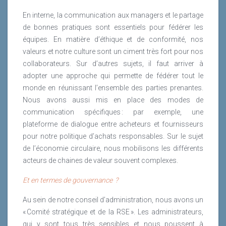
En interne, la communication aux managers et le partage
de bonnes pratiques sont essentiels pour fédérer les
équipes. En matière d’éthique et de conformité, nos
valeurs et notre culture sont un ciment très fort pour nos
collaborateurs. Sur d’autres sujets, il faut arriver à
adopter une approche qui permette de fédérer tout le
monde en réunissant l’ensemble des parties prenantes.
Nous avons aussi mis en place des modes de
communication spécifiques : par exemple, une
plateforme de dialogue entre acheteurs et fournisseurs
pour notre politique d’achats responsables. Sur le sujet
de l’économie circulaire, nous mobilisons les différents
acteurs de chaines de valeur souvent complexes.
Et en termes de gouvernance ?
Au sein de notre conseil d’administration, nous avons un
« Comité stratégique et de la RSE ». Les administrateurs,
qui y sont tous très sensibles et nous poussent à