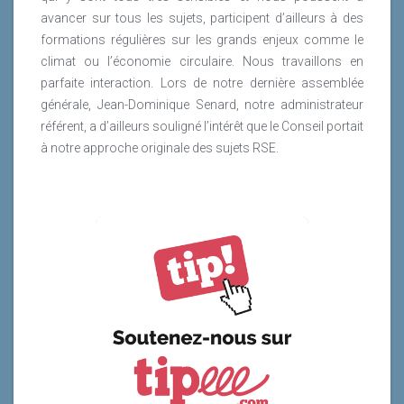
avancer sur tous les sujets, participent d’ailleurs à des
formations régulières sur les grands enjeux comme le
climat ou l’économie circulaire. Nous travaillons en
parfaite interaction. Lors de notre dernière assemblée
générale, Jean-Dominique Senard, notre administrateur
référent, a d’ailleurs souligné l’intérêt que le Conseil portait
à notre approche originale des sujets RSE.