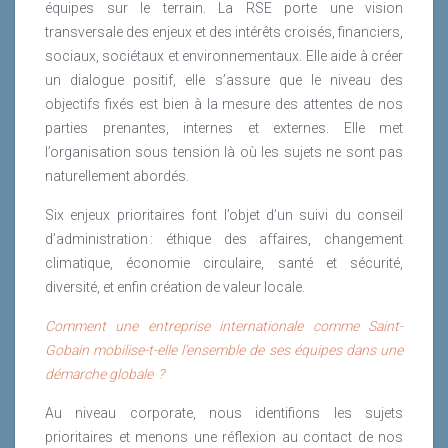
équipes sur le terrain. La RSE porte une vision
transversale des enjeux et des intérêts croisés, financiers,
sociaux, sociétaux et environnementaux. Elle aide à créer
un dialogue positif, elle s’assure que le niveau des
objectifs fixés est bien à la mesure des attentes de nos
parties prenantes, internes et externes. Elle met
l’organisation sous tension là où les sujets ne sont pas
naturellement abordés.
Six enjeux prioritaires font l’objet d’un suivi du conseil
d’administration : éthique des affaires, changement
climatique, économie circulaire, santé et sécurité,
diversité, et enfin création de valeur locale.
Comment une entreprise internationale comme Saint-
Gobain mobilise-t-elle l’ensemble de ses équipes dans une
démarche globale ?
Au niveau corporate, nous identifions les sujets
prioritaires et menons une réflexion au contact de nos