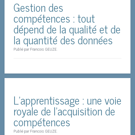
Gestion des
compétences : tout
dépend de la qualité et de
la quantité des données
Publié par Francois GEUZE.
L’apprentissage : une voie
royale de l’acquisition de
compétences
Publié par Francois GEUZE.