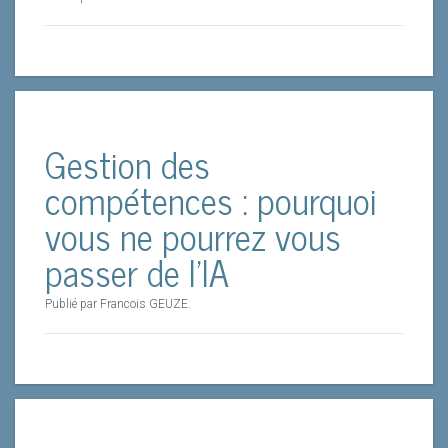
Gestion des
compétences : pourquoi
vous ne pourrez vous
passer de l'IA
Publié par Francois GEUZE.