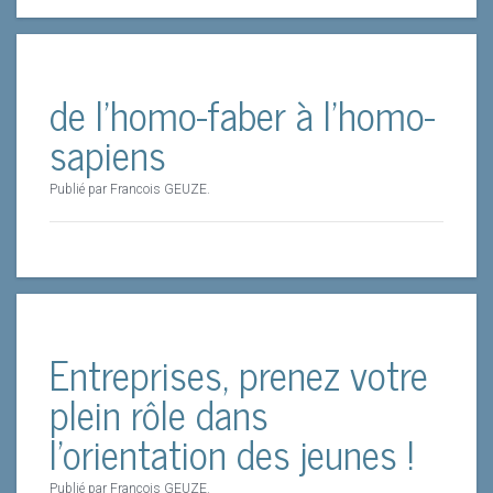
de l'homo-faber à l'homo-
sapiens
Publié par Francois GEUZE.
Entreprises, prenez votre
plein rôle dans
l'orientation des jeunes !
Publié par Francois GEUZE.