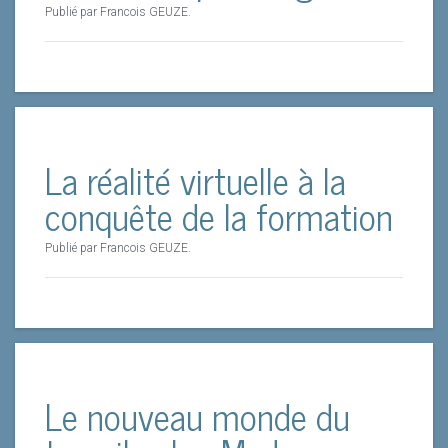
Publié par Francois GEUZE.
La réalité virtuelle à la
conquête de la formation
Publié par Francois GEUZE.
Le nouveau monde du