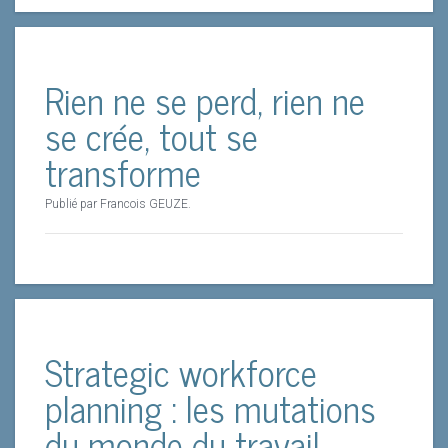
Rien ne se perd, rien ne
se crée, tout se
transforme
Publié par Francois GEUZE.
Strategic workforce
planning : les mutations
du monde du travail