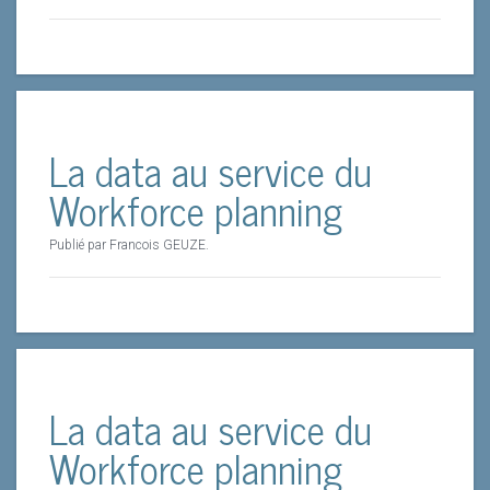
La data au service du
Workforce planning
Publié par Francois GEUZE.
La data au service du
Workforce planning