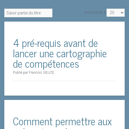
AFFICHAGE #
4 pré-requis avant de
lancer une cartographie
de compétences
Publié par Francois GEUZE.
Comment permettre aux