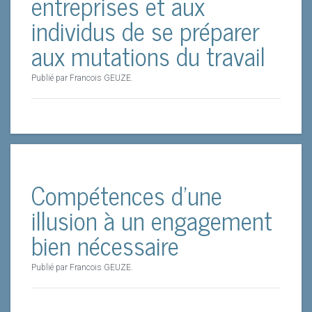
entreprises et aux
individus de se préparer
aux mutations du travail
Publié par Francois GEUZE.
Compétences d’une
illusion à un engagement
bien nécessaire
Publié par Francois GEUZE.