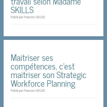
travail selon Madame
SKILLS
Publié par Francois GEUZE.
Maitriser ses
compétences, c'est
maitriser son Strategic
Workforce Planning
Publié par Francois GEUZE.