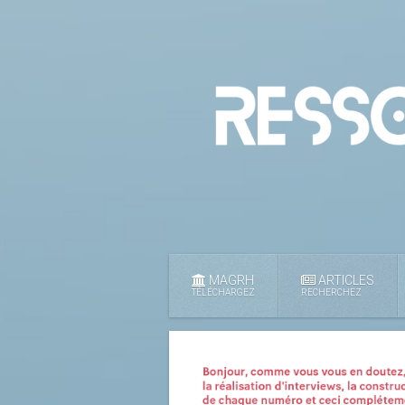
MAGRH
ARTICLES
TÉLÉCHARGEZ
RECHERCHEZ