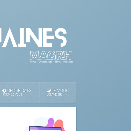
CERTIFICATS
LE MOOC
FORMEZ VOUS !
LOI AVENIR