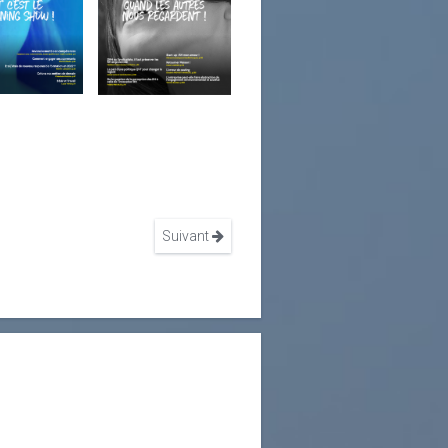
Suivant