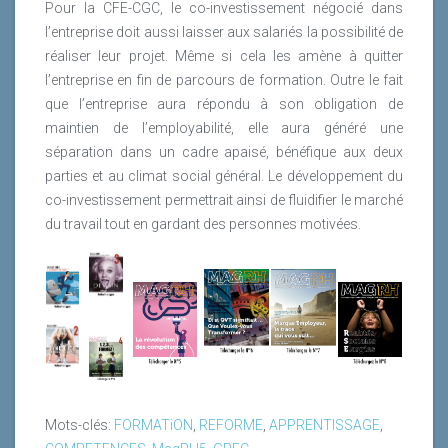
Pour la CFE-CGC, le co-investissement négocié dans
l’entreprise doit aussi laisser aux salariés la possibilité de
réaliser leur projet. Même si cela les amène à quitter
l’entreprise en fin de parcours de formation. Outre le fait
que l’entreprise aura répondu à son obligation de
maintien de l’employabilité, elle aura généré une
séparation dans un cadre apaisé, bénéfique aux deux
parties et au climat social général. Le développement du
co-investissement permettrait ainsi de fluidifier le marché
du travail tout en gardant des personnes motivées.
Mots-clés:
FORMATiON
,
REFORME
,
APPRENTISSAGE
,