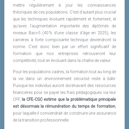
mettre régulièrement à jour les connaissances
théoriques de ces populations. C’est d’autant plus crucial
que les techniques évoluent rapidement et fortement, et
qu’avec l’augmentation importante des diplômés de
niveaux Bac+5 (40 % d’une classe d’âge en 2025), les
carrières à forte composante technique deviendront la
norme. C’est donc bien par un effort significatif de
formation que nos entreprises retrouveront leur
compétitivité, tout en évoluant dans la chaîne de valeur.
Pour les populations cadres, la formation tout au long de
la vie dans un environnement sécurisé reste à bâtir.
Puisque les individus auront dorénavant des ressources
financières pour se payer les frais pédagogiques via leur
CPF,
la CFE-CGC estime que la problématique principale
est désormais la rémunération du temps de formation
,
pour laquelle il conviendrait de construire une assurance
de la transition professionnelle.