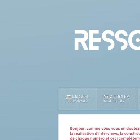
MAGRH
ARTICLES
TÉLÉCHARGEZ
RECHERCHEZ