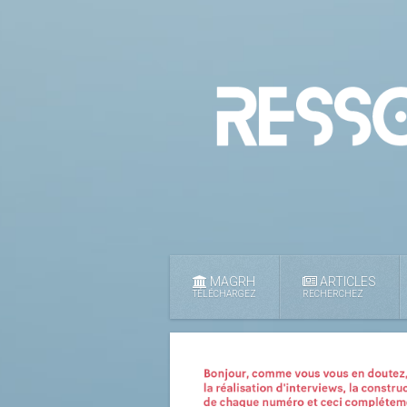
MAGRH
ARTICLES
TÉLÉCHARGEZ
RECHERCHEZ