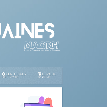
CERTIFICATS
LE MOOC
FORMEZ VOUS !
LOI AVENIR