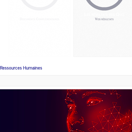
 les Ressources Humaines