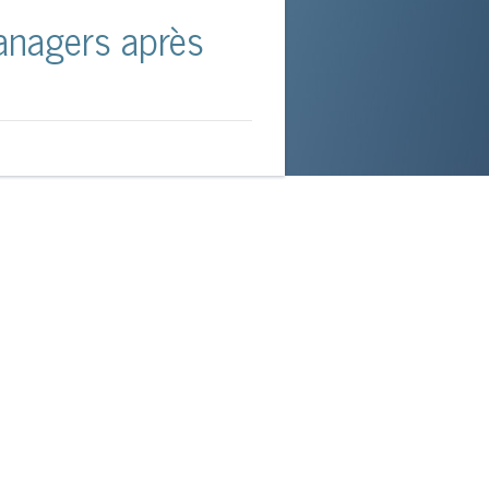
anagers après