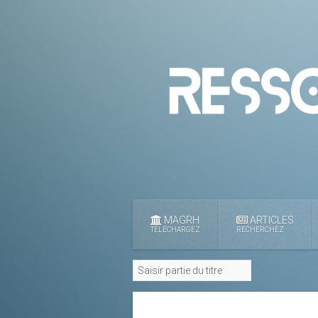
MAGRH
ARTICLES
TÉLÉCHARGEZ
RECHERCHEZ