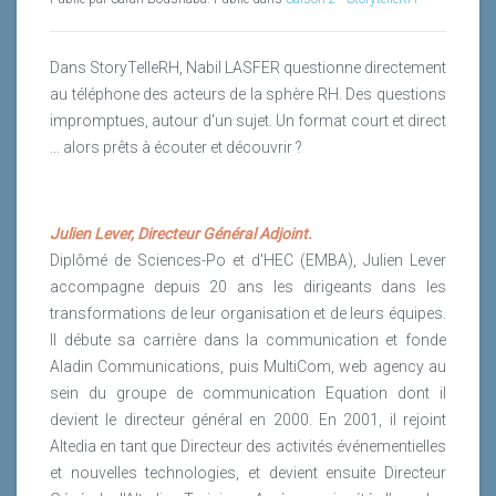
Dans StoryTelleRH, Nabil LASFER questionne directement
au téléphone des acteurs de la sphère RH. Des questions
impromptues, autour d'un sujet. Un format court et direct
... alors prêts à écouter et découvrir ?
Julien Lever, Directeur Général Adjoint.
Diplômé de Sciences-Po et d'HEC (EMBA), Julien Lever
accompagne depuis 20 ans les dirigeants dans les
transformations de leur organisation et de leurs équipes.
Il débute sa carrière dans la communication et fonde
Aladin Communications, puis MultiCom, web agency au
sein du groupe de communication Equation dont il
devient le directeur général en 2000. En 2001, il rejoint
Altedia en tant que Directeur des activités événementielles
et nouvelles technologies, et devient ensuite Directeur