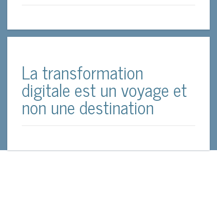
La transformation
digitale est un voyage et
non une destination