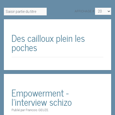
AFFICHAGE #
Des cailloux plein les
poches
Empowerment -
l'interview schizo
Publié par Francois GEUZE.