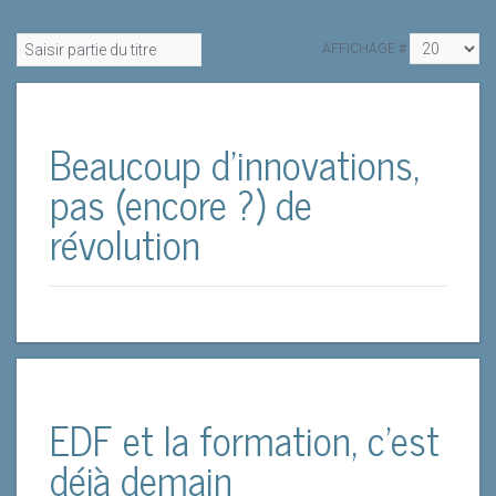
AFFICHAGE #
Beaucoup d’innovations,
pas (encore ?) de
révolution
EDF et la formation, c'est
déjà demain