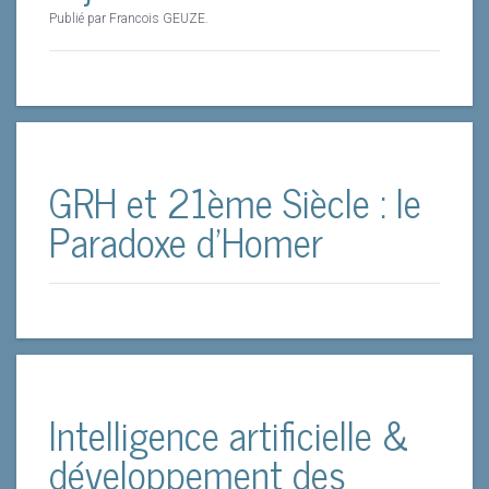
Publié par Francois GEUZE.
GRH et 21ème Siècle : le
Paradoxe d’Homer
Intelligence artificielle &
développement des