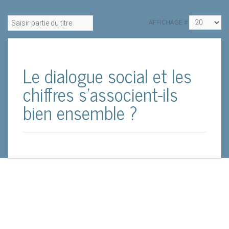
AFFICHAGE #
Le dialogue social et les
chiffres s’associent-ils
bien ensemble ?