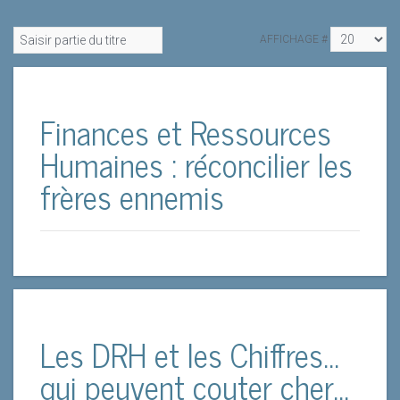
AFFICHAGE #
Finances et Ressources
Humaines : réconcilier les
frères ennemis
Les DRH et les Chiffres…
qui peuvent couter cher…