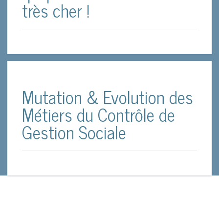
très cher !
Mutation & Evolution des
Métiers du Contrôle de
Gestion Sociale