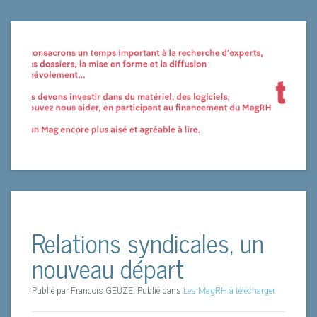
Relations syndicales, un
nouveau départ
Publié par Francois GEUZE. Publié dans
Les MagRH à télécharger