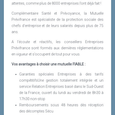
attentes, comme plus de 8000 entreprises l’ont déjà fait !
Complémentaire Santé et Prévoyance, la Mutuelle
Prévifrance est spécialiste de la protection sociale des
chefs d’entreprise et de leurs salariés depuis plus de 75
ans.
A l’écoute et réactifs, les conseillers Entreprises
Prévifrance sont formés aux dernières réglementations
en vigueur et s’occupent de tout pour vous.
Vos avantages à choisir une mutuelle FIABLE :
Garanties spéciales Entreprises à des tarifs
compétitifsUne gestion totalement intégrée et un
service Relation Entreprises basé dans le Sud-Ouest
de la France, ouvert du lundi au vendredi de 8h30 à
17h30 non-stop
Remboursements sous 48 heures dès réception
des décomptes Sécu