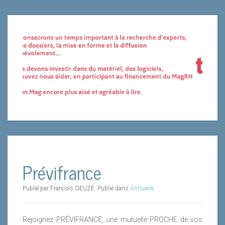
Prévifrance
Publié par Francois GEUZE. Publié dans
Annuaire
Rejoignez PRÉVIFRANCE, une mutuelle PROCHE de vos