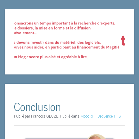
Conclusion
Publié par Francois GEUZE. Publié dans
MoocRH - Sequence 1 - 3