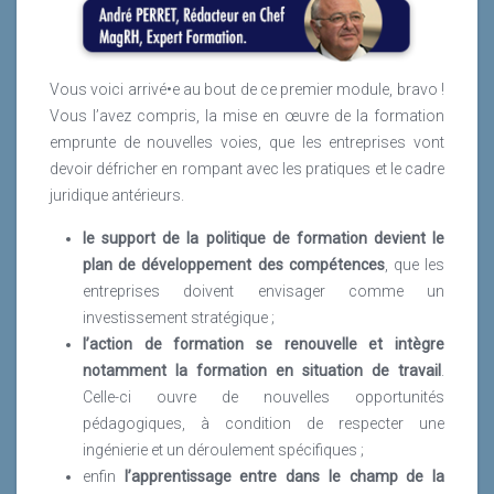
Vous voici arrivé•e au bout de ce premier module, bravo !
Vous l’avez compris, la mise en œuvre de la formation
emprunte de nouvelles voies, que les entreprises vont
devoir défricher en rompant avec les pratiques et le cadre
juridique antérieurs.
le support de la politique de formation devient le
plan de développement des compétences
, que les
entreprises doivent envisager comme un
investissement stratégique ;
l’action de formation se renouvelle et intègre
notamment la formation en situation de travail
.
Celle-ci ouvre de nouvelles opportunités
pédagogiques, à condition de respecter une
ingénierie et un déroulement spécifiques ;
enfin
l’apprentissage entre dans le champ de la