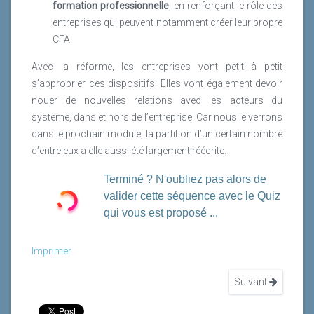
formation professionnelle
, en renforçant le rôle des
entreprises qui peuvent notamment créer leur propre
CFA.
Avec la réforme, les entreprises vont petit à petit
s’approprier ces dispositifs. Elles vont également devoir
nouer de nouvelles relations avec les acteurs du
système, dans et hors de l’entreprise. Car nous le verrons
dans le prochain module, la partition d’un certain nombre
d’entre eux a elle aussi été largement réécrite.
Terminé ? N'oubliez pas alors de
valider cette séquence avec le Quiz
qui vous est proposé ...
Imprimer
Suivant