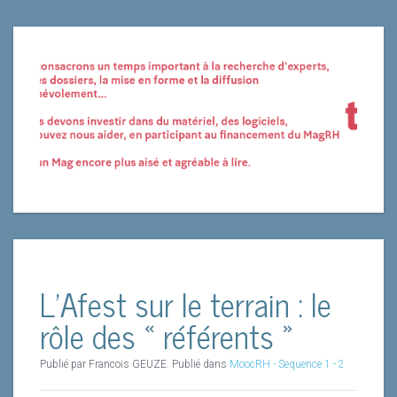
L’Afest sur le terrain : le
rôle des « référents »
Publié par Francois GEUZE. Publié dans
MoocRH - Sequence 1 - 2