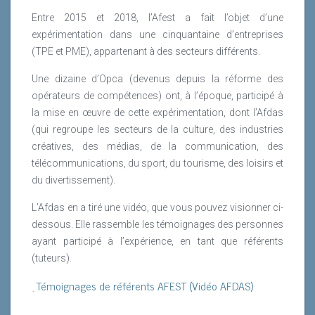
Entre 2015 et 2018, l’Afest a fait l’objet d’une
expérimentation dans une cinquantaine d’entreprises
(TPE et PME), appartenant à des secteurs différents.
Une dizaine d’Opca (devenus depuis la réforme des
opérateurs de compétences) ont, à l’époque, participé à
la mise en œuvre de cette expérimentation, dont l’Afdas
(qui regroupe les secteurs de la culture, des industries
créatives, des médias, de la communication, des
télécommunications, du sport, du tourisme, des loisirs et
du divertissement).
L’Afdas en a tiré une vidéo, que vous pouvez visionner ci-
dessous. Elle rassemble les témoignages des personnes
ayant participé à l’expérience, en tant que référents
(tuteurs).
Témoignages de référents AFEST (Vidéo AFDAS)