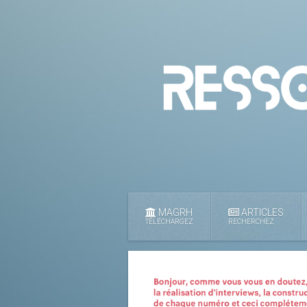
MAGRH
ARTICLES
TÉLÉCHARGEZ
RECHERCHEZ