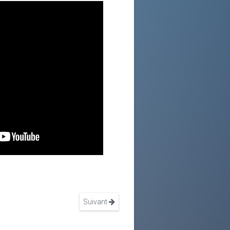
Suivant