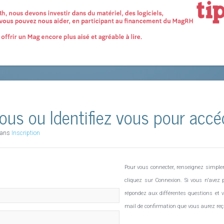
 vous ou Identifiez vous pour acc
 dans
Inscription
Pour vous connecter, renseignez simplem
cliquez sur Connexion. Si vous n'avez
répondez aux différentes questions et v
mail de confirmation que vous aurez r