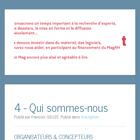
4 - Qui sommes-nous
Publié par Francois GEUZE. Publié dans
Inscription
ORGANISATEURS & CONCEPTEURS