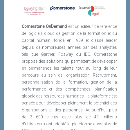
Cornerstone OnDemand
est un éditeur de référence
de logiciels cloud de gestion de la formation et du
capital humain, fondé en 1999 et classé leader
depuis de nombreuses années par des analystes
tels que Gartner, Fosway ou IDC. Cornerstone
propose des solutions qui permettent de développer
en permanence les talents tout au long de leur
parcours au sein de l’organisation. Recrutement,
personnalisation de la formation, gestion de la
performance et des compétences, planification
globale des ressources humaines : la plateforme est
pensée pour développer pleinement le potentiel des
organisations et des personnes. Aujourd’hui, plus
de 3 600 clients avec plus de 40 millions
d’utilisateurs ont adopté la plateforme dans plus de