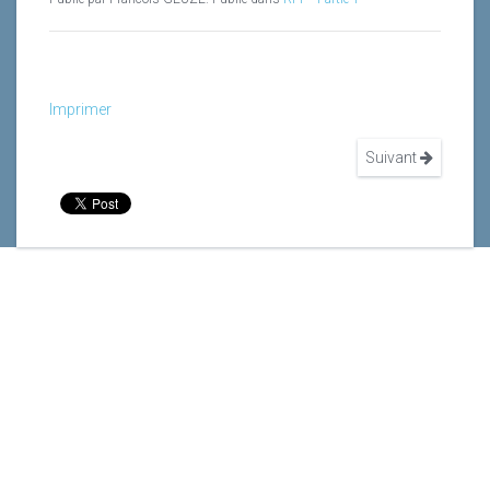
Imprimer
Suivant