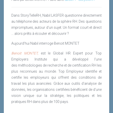
Dans StoryTelleRH, Nabil LASFER questionne directement
au téléphone des acteurs de la sphère RH. Des questions
impromptues, autour d'un sujet. Un format court et direct
... alors prêts à écouter et découvrir ?
Aujourd'hui Nabil interroge Benoit MONTET
Benoit MONTET,
est le Global HR Expert pour Top
Employers Institute qui a développé l'une
des méthodologies de recherche et de certification RH les
plus reconnues au monde. Top Employeur identifie et
certifie les employeurs qui offrent des conditions de
travail les plus avancées. Grâce aux outils d'analyse de
données, les organisations certifiées bénéficient de d'une
vision unique sur la stratégie, les politiques et les
pratiques RH dans plus de 100 pays.