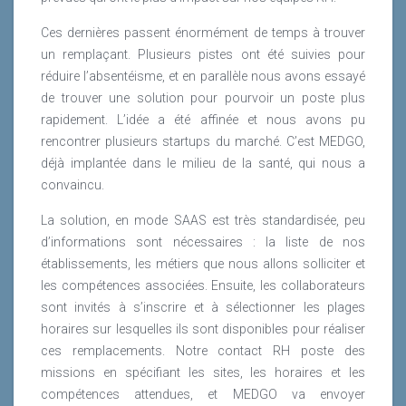
Ces dernières passent énormément de temps à trouver
un remplaçant. Plusieurs pistes ont été suivies pour
réduire l’absentéisme, et en parallèle nous avons essayé
de trouver une solution pour pourvoir un poste plus
rapidement. L’idée a été affinée et nous avons pu
rencontrer plusieurs startups du marché. C’est MEDGO,
déjà implantée dans le milieu de la santé, qui nous a
convaincu.
La solution, en mode SAAS est très standardisée, peu
d’informations sont nécessaires : la liste de nos
établissements, les métiers que nous allons solliciter et
les compétences associées. Ensuite, les collaborateurs
sont invités à s’inscrire et à sélectionner les plages
horaires sur lesquelles ils sont disponibles pour réaliser
ces remplacements. Notre contact RH poste des
missions en spécifiant les sites, les horaires et les
compétences attendues, et MEDGO va envoyer