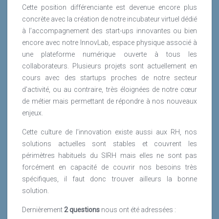
Cette position différenciante est devenue encore plus
concrète avec la création de notre incubateur virtuel dédié
à l’accompagnement des start-ups innovantes ou bien
encore avec notre InnovLab, espace physique associé à
une plateforme numérique ouverte à tous les
collaborateurs. Plusieurs projets sont actuellement en
cours avec des startups proches de notre secteur
d’activité, ou au contraire, très éloignées de notre cœur
de métier mais permettant de répondre à nos nouveaux
enjeux.
Cette culture de l’innovation existe aussi aux RH, nos
solutions actuelles sont stables et couvrent les
périmètres habituels du SIRH mais elles ne sont pas
forcément en capacité de couvrir nos besoins très
spécifiques, il faut donc trouver ailleurs la bonne
solution.
Dernièrement
2 questions
nous ont été adressées :