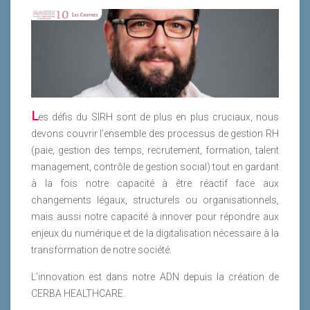
L
es défis du SIRH sont de plus en plus cruciaux, nous
devons couvrir l’ensemble des processus de gestion RH
(paie, gestion des temps, recrutement, formation, talent
management, contrôle de gestion social) tout en gardant
à la fois notre capacité à être réactif face aux
changements légaux, structurels ou organisationnels,
mais aussi notre capacité à innover pour répondre aux
enjeux du numérique et de la digitalisation nécessaire à la
transformation de notre société.
L’innovation est dans notre ADN depuis la création de
CERBA HEALTHCARE.