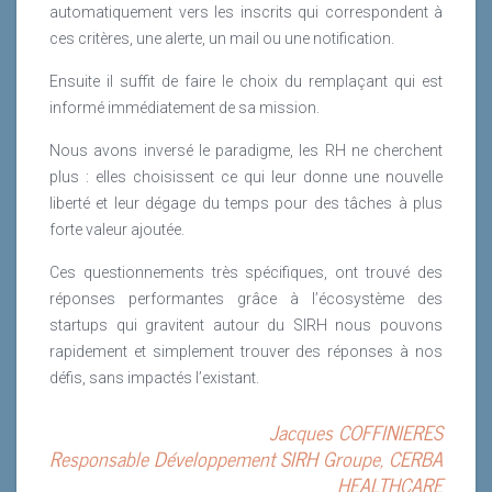
automatiquement vers les inscrits qui correspondent à
ces critères, une alerte, un mail ou une notification.
Ensuite il suffit de faire le choix du remplaçant qui est
informé immédiatement de sa mission.
Nous avons inversé le paradigme, les RH ne cherchent
plus : elles choisissent ce qui leur donne une nouvelle
liberté et leur dégage du temps pour des tâches à plus
forte valeur ajoutée.
Ces questionnements très spécifiques, ont trouvé des
réponses performantes grâce à l’écosystème des
startups qui gravitent autour du SIRH nous pouvons
rapidement et simplement trouver des réponses à nos
défis, sans impactés l’existant.
Jacques COFFINIERES
Responsable Développement SIRH Groupe, CERBA
HEALTHCARE