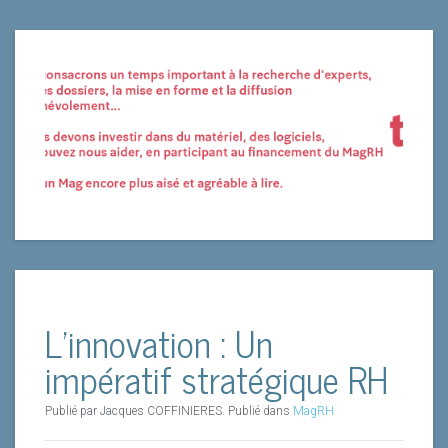
L’innovation : Un
impératif stratégique RH
Publié par Jacques COFFINIERES. Publié dans
MagRH