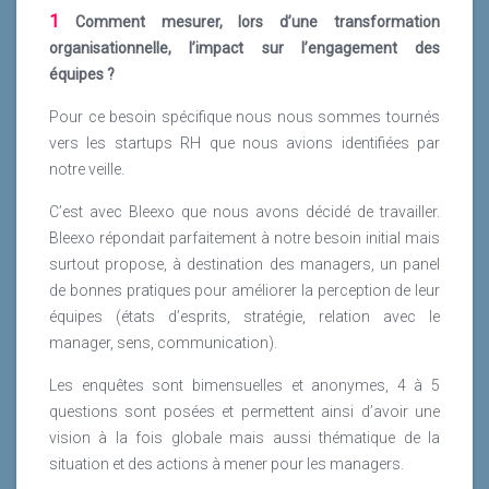
1
Comment mesurer, lors d’une transformation
organisationnelle, l’impact sur l’engagement des
équipes ?
Pour ce besoin spécifique nous nous sommes tournés
vers les startups RH que nous avions identifiées par
notre veille.
C’est avec Bleexo que nous avons décidé de travailler.
Bleexo répondait parfaitement à notre besoin initial mais
surtout propose, à destination des managers, un panel
de bonnes pratiques pour améliorer la perception de leur
équipes (états d’esprits, stratégie, relation avec le
manager, sens, communication).
Les enquêtes sont bimensuelles et anonymes, 4 à 5
questions sont posées et permettent ainsi d’avoir une
vision à la fois globale mais aussi thématique de la
situation et des actions à mener pour les managers.